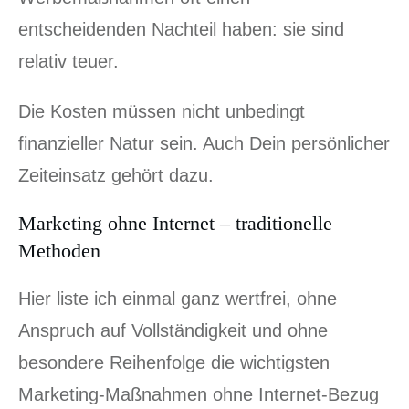
entscheidenden Nachteil haben: sie sind
relativ teuer.
Die Kosten müssen nicht unbedingt
finanzieller Natur sein. Auch Dein persönlicher
Zeiteinsatz gehört dazu.
Marketing ohne Internet – traditionelle
Methoden
Hier liste ich einmal ganz wertfrei, ohne
Anspruch auf Vollständigkeit und ohne
besondere Reihenfolge die wichtigsten
Marketing-Maßnahmen ohne Internet-Bezug