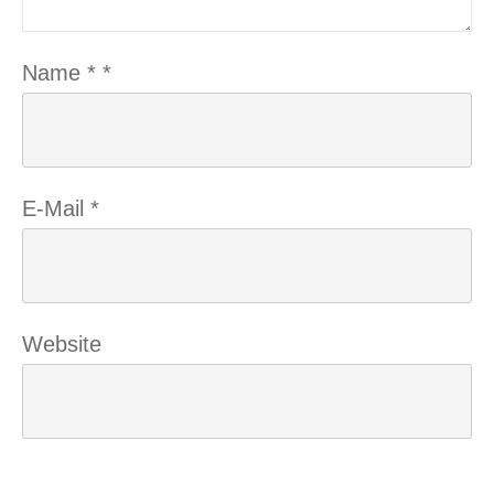
Name
*
*
E-Mail
*
Website