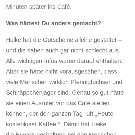
Minuten später ins Café.
Was hättest Du anders gemacht?
Heike hat die Gutscheine alleine gestaltet –
und die sahen auch gar nicht schlecht aus.
Alle wichtigen Infos waren darauf enthalten.
Aber sie hatte nicht vorausgesehen, dass
viele Menschen wirklich Pfennigfuchser und
Schnäppchenjäger sind. Genau so gut hätte
sie einen Ausrufer vor das Café stellen
können, der den ganzen Tag ruft „Heute
kostenloser Kaffee!“. Damit hat Heike
die Erwartungshaltung bei den Menschen