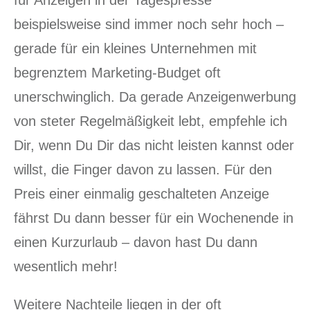
für Anzeigen in der Tagespresse
beispielsweise sind immer noch sehr hoch –
gerade für ein kleines Unternehmen mit
begrenztem Marketing-Budget oft
unerschwinglich. Da gerade Anzeigenwerbung
von steter Regelmäßigkeit lebt, empfehle ich
Dir, wenn Du Dir das nicht leisten kannst oder
willst, die Finger davon zu lassen. Für den
Preis einer einmalig geschalteten Anzeige
fährst Du dann besser für ein Wochenende in
einen Kurzurlaub – davon hast Du dann
wesentlich mehr!
Weitere Nachteile liegen in der oft