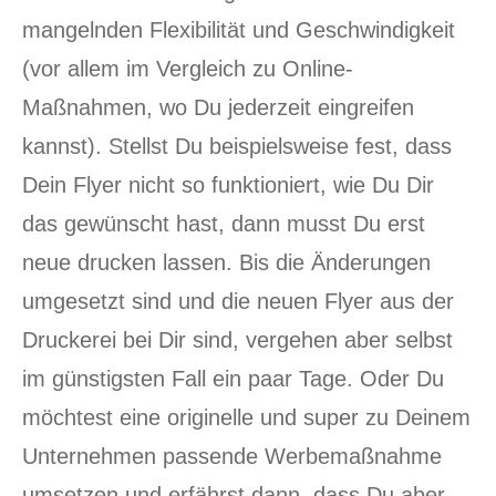
mangelnden Flexibilität und Geschwindigkeit
(vor allem im Vergleich zu Online-
Maßnahmen, wo Du jederzeit eingreifen
kannst). Stellst Du beispielsweise fest, dass
Dein Flyer nicht so funktioniert, wie Du Dir
das gewünscht hast, dann musst Du erst
neue drucken lassen. Bis die Änderungen
umgesetzt sind und die neuen Flyer aus der
Druckerei bei Dir sind, vergehen aber selbst
im günstigsten Fall ein paar Tage. Oder Du
möchtest eine originelle und super zu Deinem
Unternehmen passende Werbemaßnahme
umsetzen und erfährst dann, dass Du aber