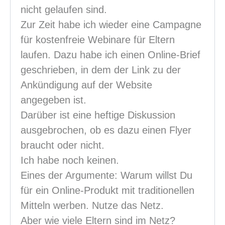
nicht gelaufen sind.
Zur Zeit habe ich wieder eine Campagne
für kostenfreie Webinare für Eltern
laufen. Dazu habe ich einen Online-Brief
geschrieben, in dem der Link zu der
Ankündigung auf der Website
angegeben ist.
Darüber ist eine heftige Diskussion
ausgebrochen, ob es dazu einen Flyer
braucht oder nicht.
Ich habe noch keinen.
Eines der Argumente: Warum willst Du
für ein Online-Produkt mit traditionellen
Mitteln werben. Nutze das Netz.
Aber wie viele Eltern sind im Netz?