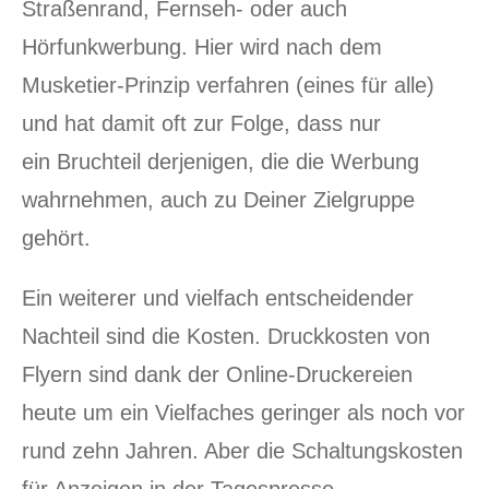
Straßenrand, Fernseh- oder auch
Hörfunkwerbung. Hier wird nach dem
Musketier-Prinzip verfahren (eines für alle)
und hat damit oft zur Folge, dass nur
ein Bruchteil derjenigen, die die Werbung
wahrnehmen, auch zu Deiner Zielgruppe
gehört.
Ein weiterer und vielfach entscheidender
Nachteil sind die Kosten. Druckkosten von
Flyern sind dank der Online-Druckereien
heute um ein Vielfaches geringer als noch vor
rund zehn Jahren. Aber die Schaltungskosten