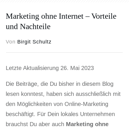
Marketing ohne Internet – Vorteile
und Nachteile
Von
Birgit Schultz
Letzte Aktualisierung 26. Mai 2023
Die Beiträge, die Du bisher in diesem Blog
lesen konntest, haben sich ausschließlich mit
den Möglichkeiten von Online-Marketing
beschäftigt. Für Dein lokales Unternehmen
brauchst Du aber auch
Marketing ohne