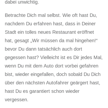
dabei unwichtig.
Betrachte Dich mal selbst. Wie oft hast Du,
nachdem Du erfahren hast, dass in Deiner
Stadt ein tolles neues Restaurant eröffnet
hat, gesagt „Wir müssen da mal hingehen!“
bevor Du dann tatsächlich auch dort
gegessen hast? Vielleicht ist es Dir jedes Mal,
wenn Du mit dem Auto dort vorbei gefahren
bist, wieder eingefallen, doch sobald Du Dich
über den nächsten Autofahrer geärgert hast,
hast Du es garantiert schon wieder
vergessen.