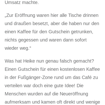
Umsatz machte.
„Zur Eröffnung waren hier alle Tische drinnen
und draußen besetzt, aber die haben nur den
einen Kaffee für den Gutschein getrunken,
nichts gegessen und waren dann sofort
wieder weg.“
Was hat Heike nun genau falsch gemacht?
Einen Gutschein für einen kostenlosen Kaffee
in der Fußgänger-Zone rund um das Café zu
verteilen war doch eine gute Idee! Die
Menschen wurden auf die Neueröffnung
aufmerksam und kamen oft direkt und wenige