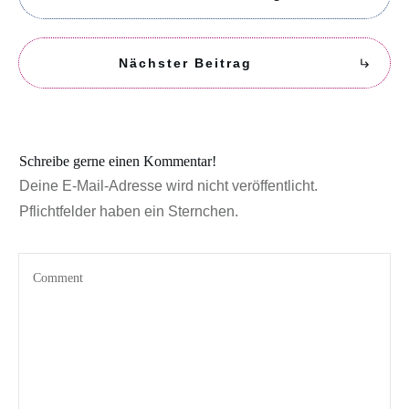
Nächster Beitrag
Schreibe gerne einen Kommentar!
Deine E-Mail-Adresse wird nicht veröffentlicht.
Pflichtfelder haben ein Sternchen.