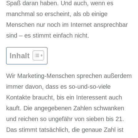
Spaß daran haben. Und auch, wenn es
manchmal so erscheint, als ob einige
Menschen nur noch im Internet ansprechbar
sind – es stimmt einfach nicht.
Inhalt
Wir Marketing-Menschen sprechen außerdem
immer davon, dass es so-und-so-viele
Kontakte braucht, bis ein Interessent auch
kauft. Die angegebenen Zahlen schwanken
und reichen so ungefähr von sieben bis 21.
Das stimmt tatsächlich, die genaue Zahl ist