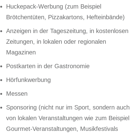
Huckepack-Werbung (zum Beispiel
Brötchentüten, Pizzakartons, Hefteinbände)
Anzeigen in der Tageszeitung, in kostenlosen
Zeitungen, in lokalen oder regionalen
Magazinen
Postkarten in der Gastronomie
Hörfunkwerbung
Messen
Sponsoring (nicht nur im Sport, sondern auch
von lokalen Veranstaltungen wie zum Beispiel
Gourmet-Veranstaltungen, Musikfestivals