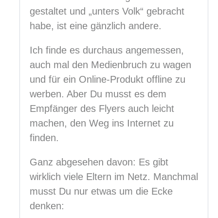
gestaltet und „unters Volk“ gebracht
habe, ist eine gänzlich andere.
Ich finde es durchaus angemessen,
auch mal den Medienbruch zu wagen
und für ein Online-Produkt offline zu
werben. Aber Du musst es dem
Empfänger des Flyers auch leicht
machen, den Weg ins Internet zu
finden.
Ganz abgesehen davon: Es gibt
wirklich viele Eltern im Netz. Manchmal
musst Du nur etwas um die Ecke
denken: