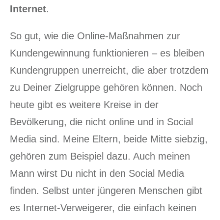
Internet
.
So gut, wie die Online-Maßnahmen zur
Kundengewinnung funktionieren – es bleiben
Kundengruppen unerreicht, die aber trotzdem
zu Deiner Zielgruppe gehören können. Noch
heute gibt es weitere Kreise in der
Bevölkerung, die nicht online und in Social
Media sind. Meine Eltern, beide Mitte siebzig,
gehören zum Beispiel dazu. Auch meinen
Mann wirst Du nicht in den Social Media
finden. Selbst unter jüngeren Menschen gibt
es Internet-Verweigerer, die einfach keinen