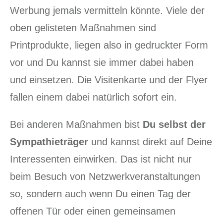
Werbung jemals vermitteln könnte. Viele der
oben gelisteten Maßnahmen sind
Printprodukte, liegen also in gedruckter Form
vor und Du kannst sie immer dabei haben
und einsetzen. Die Visitenkarte und der Flyer
fallen einem dabei natürlich sofort ein.
Bei anderen Maßnahmen bist
Du selbst der
Sympathieträger
und kannst direkt auf Deine
Interessenten einwirken. Das ist nicht nur
beim Besuch von Netzwerkveranstaltungen
so, sondern auch wenn Du einen Tag der
offenen Tür oder einen gemeinsamen