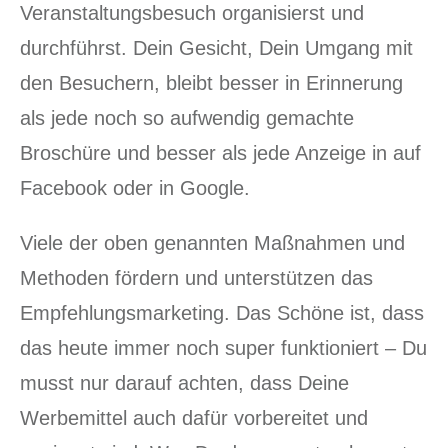
Veranstaltungsbesuch organisierst und
durchführst. Dein Gesicht, Dein Umgang mit
den Besuchern, bleibt besser in Erinnerung
als jede noch so aufwendig gemachte
Broschüre und besser als jede Anzeige in auf
Facebook oder in Google.
Viele der oben genannten Maßnahmen und
Methoden fördern und unterstützen das
Empfehlungsmarketing. Das Schöne ist, dass
das heute immer noch super funktioniert – Du
musst nur darauf achten, dass Deine
Werbemittel auch dafür vorbereitet und