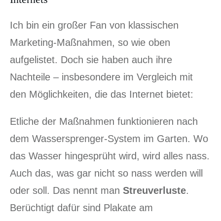
Ich bin ein großer Fan von klassischen
Marketing-Maßnahmen, so wie oben
aufgelistet. Doch sie haben auch ihre
Nachteile – insbesondere im Vergleich mit
den Möglichkeiten, die das Internet bietet:
Etliche der Maßnahmen funktionieren nach
dem Wassersprenger-System im Garten. Wo
das Wasser hingesprüht wird, wird alles nass.
Auch das, was gar nicht so nass werden will
oder soll. Das nennt man
Streuverluste
.
Berüchtigt dafür sind Plakate am