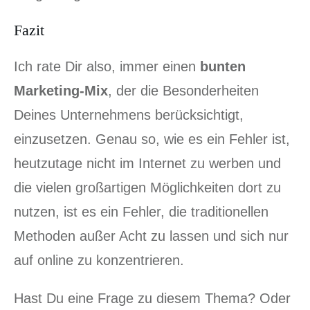
Fazit
Ich rate Dir also, immer einen
bunten
Marketing-Mix
, der die Besonderheiten
Deines Unternehmens berücksichtigt,
einzusetzen. Genau so, wie es ein Fehler ist,
heutzutage nicht im Internet zu werben und
die vielen großartigen Möglichkeiten dort zu
nutzen, ist es ein Fehler, die traditionellen
Methoden außer Acht zu lassen und sich nur
auf online zu konzentrieren.
Hast Du eine Frage zu diesem Thema? Oder