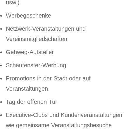
usw.)
Werbegeschenke
Netzwerk-Veranstaltungen und
Vereinsmitgliedschaften
Gehweg-Aufsteller
Schaufenster-Werbung
Promotions in der Stadt oder auf
Veranstaltungen
Tag der offenen Tür
Executive-Clubs und Kundenveranstaltungen
wie gemeinsame Veranstaltungsbesuche