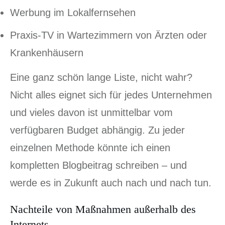
Werbung im Lokalfernsehen
Praxis-TV in Wartezimmern von Ärzten oder
Krankenhäusern
Eine ganz schön lange Liste, nicht wahr?
Nicht alles eignet sich für jedes Unternehmen
und vieles davon ist unmittelbar vom
verfügbaren Budget abhängig. Zu jeder
einzelnen Methode könnte ich einen
kompletten Blogbeitrag schreiben – und
werde es in Zukunft auch nach und nach tun.
Nachteile von Maßnahmen außerhalb des
Internets