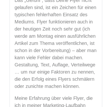
Das „Gefühl“, dass Deine Flyer nicht
gelaufen sind, ist ein Zeichen für einen
typischen fehlerhaften Einsatz des
Mediums. Flyer funktionieren auch in
der heutigen Zeit noch sehr gut (ich
werde am Montag einen ausführlichen
Artikel zum Thema veröffentlichen, ist
schon in der Vorbereitung) – aber man
kann viele Fehler dabei machen.
Gestaltung, Text, Auflage, Verteilwege
… um nur einige Faktoren zu nennen,
die den Erfolg eines Flyers schmälern
oder zunichte machen können.
Meine Erfahrung über viele Flyer, die
ich in meiner Marketing-Laufbahn