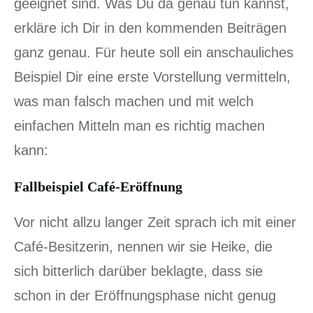
geeignet sind. Was Du da genau tun kannst,
erkläre ich Dir in den kommenden Beiträgen
ganz genau. Für heute soll ein anschauliches
Beispiel Dir eine erste Vorstellung vermitteln,
was man falsch machen und mit welch
einfachen Mitteln man es richtig machen
kann:
Fallbeispiel Café-Eröffnung
Vor nicht allzu langer Zeit sprach ich mit einer
Café-Besitzerin, nennen wir sie Heike, die
sich bitterlich darüber beklagte, dass sie
schon in der Eröffnungsphase nicht genug