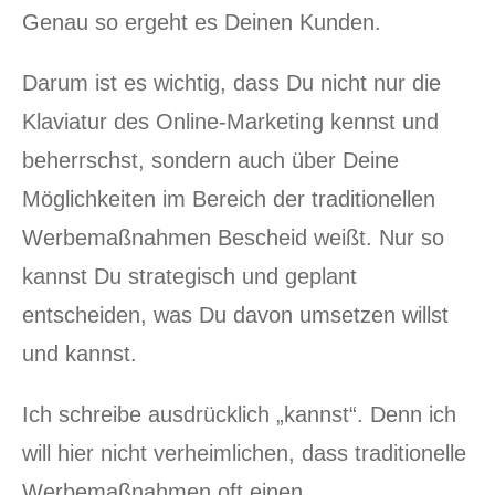
Genau so ergeht es Deinen Kunden.
Darum ist es wichtig, dass Du nicht nur die
Klaviatur des Online-Marketing kennst und
beherrschst, sondern auch über Deine
Möglichkeiten im Bereich der traditionellen
Werbemaßnahmen Bescheid weißt. Nur so
kannst Du strategisch und geplant
entscheiden, was Du davon umsetzen willst
und kannst.
Ich schreibe ausdrücklich „kannst“. Denn ich
will hier nicht verheimlichen, dass traditionelle
Werbemaßnahmen oft einen