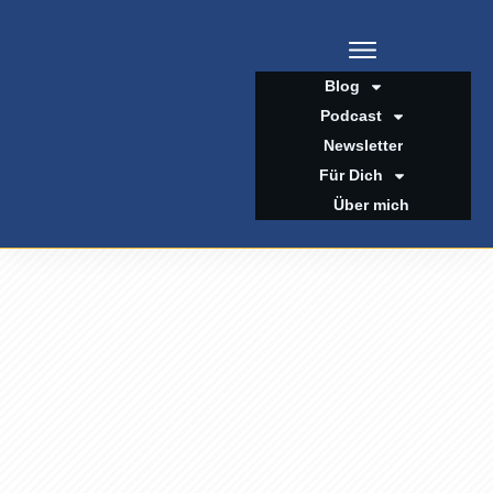
Blog
Podcast
Newsletter
Für Dich
Über mich