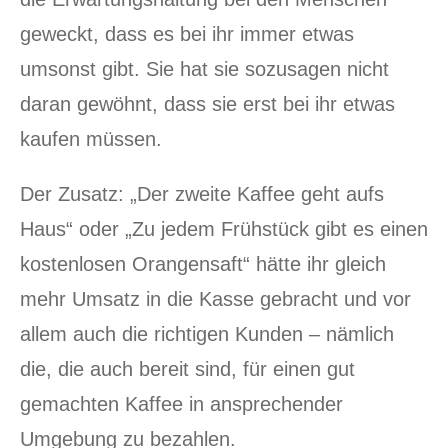
geweckt, dass es bei ihr immer etwas
umsonst gibt. Sie hat sie sozusagen nicht
daran gewöhnt, dass sie erst bei ihr etwas
kaufen müssen.
Der Zusatz: „Der zweite Kaffee geht aufs
Haus“ oder „Zu jedem Frühstück gibt es einen
kostenlosen Orangensaft“ hätte ihr gleich
mehr Umsatz in die Kasse gebracht und vor
allem auch die richtigen Kunden – nämlich
die, die auch bereit sind, für einen gut
gemachten Kaffee in ansprechender
Umgebung zu bezahlen.