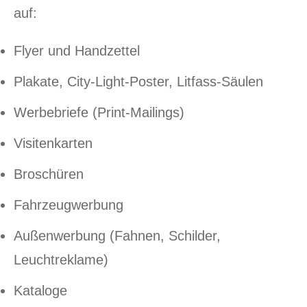
auf:
Flyer und Handzettel
Plakate, City-Light-Poster, Litfass-Säulen
Werbebriefe (Print-Mailings)
Visitenkarten
Broschüren
Fahrzeugwerbung
Außenwerbung (Fahnen, Schilder,
Leuchtreklame)
Kataloge