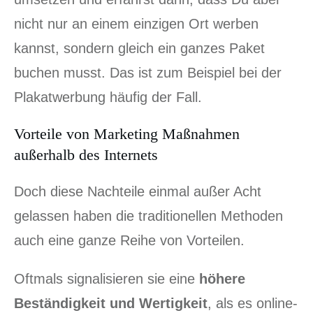
nicht nur an einem einzigen Ort werben
kannst, sondern gleich ein ganzes Paket
buchen musst. Das ist zum Beispiel bei der
Plakatwerbung häufig der Fall.
Vorteile von Marketing Maßnahmen
außerhalb des Internets
Doch diese Nachteile einmal außer Acht
gelassen haben die traditionellen Methoden
auch eine ganze Reihe von Vorteilen.
Oftmals signalisieren sie eine
höhere
Beständigkeit und Wertigkeit
, als es online-