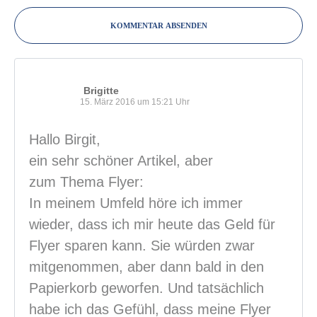
KOMMENTAR ABSENDEN
Brigitte
15. März 2016 um 15:21 Uhr
Hallo Birgit,
ein sehr schöner Artikel, aber
zum Thema Flyer:
In meinem Umfeld höre ich immer
wieder, dass ich mir heute das Geld für
Flyer sparen kann. Sie würden zwar
mitgenommen, aber dann bald in den
Papierkorb geworfen. Und tatsächlich
habe ich das Gefühl, dass meine Flyer