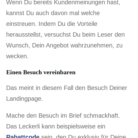
Wenn Du bereits Kundenmeinungen hast,
kannst Du auch davon mal welche
einstreuen. Indem Du die Vorteile
herausstellst, versuchst Du beim Leser den
Wunsch, Dein Angebot wahrzunehmen, zu
wecken.
Einen Besuch vereinbaren
Das meint in diesem Fall den Besuch Deiner
Landingpage.
Mache den Besuch im Brief schmackhaft.
Das Leckerli kann beispielsweise ein
Rabattcode
sein, den Du exklusiv für Deine