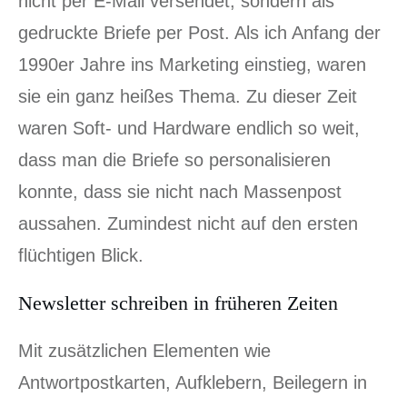
nicht per E-Mail versendet, sondern als
gedruckte Briefe per Post. Als ich Anfang der
1990er Jahre ins Marketing einstieg, waren
sie ein ganz heißes Thema. Zu dieser Zeit
waren Soft- und Hardware endlich so weit,
dass man die Briefe so personalisieren
konnte, dass sie nicht nach Massenpost
aussahen. Zumindest nicht auf den ersten
flüchtigen Blick.
Newsletter schreiben in früheren Zeiten
Mit zusätzlichen Elementen wie
Antwortpostkarten, Aufklebern, Beilegern in