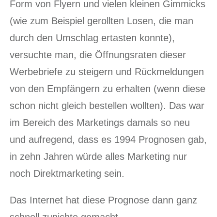
Form von Flyern und vielen kleinen Gimmicks
(wie zum Beispiel gerollten Losen, die man
durch den Umschlag ertasten konnte),
versuchte man, die Öffnungsraten dieser
Werbebriefe zu steigern und Rückmeldungen
von den Empfängern zu erhalten (wenn diese
schon nicht gleich bestellen wollten). Das war
im Bereich des Marketings damals so neu
und aufregend, dass es 1994 Prognosen gab,
in zehn Jahren würde alles Marketing nur
noch Direktmarketing sein.
Das Internet hat diese Prognose dann ganz