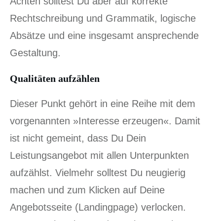
Achten solltest Du aber auf korrekte
Rechtschreibung und Grammatik, logische
Absätze und eine insgesamt ansprechende
Gestaltung.
Qualitäten aufzählen
Dieser Punkt gehört in eine Reihe mit dem
vorgenannten »Interesse erzeugen«. Damit
ist nicht gemeint, dass Du Dein
Leistungsangebot mit allen Unterpunkten
aufzählst. Vielmehr solltest Du neugierig
machen und zum Klicken auf Deine
Angebotsseite (Landingpage) verlocken.