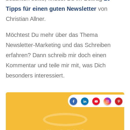
Tipps für einen guten Newsletter
von
Christian Allner.
Möchtest Du mehr über das Thema
Newsletter-Marketing und das Schreiben
erfahren? Dann schreib mir doch einen
Kommentar und teile mir mit, was Dich
besonders interessiert.