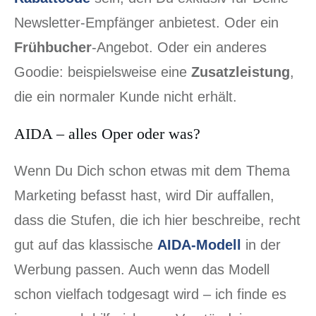
Newsletter-Empfänger anbietest. Oder ein
Frühbucher
-Angebot. Oder ein anderes
Goodie: beispielsweise eine
Zusatzleistung
,
die ein normaler Kunde nicht erhält.
AIDA – alles Oper oder was?
Wenn Du Dich schon etwas mit dem Thema
Marketing befasst hast, wird Dir auffallen,
dass die Stufen, die ich hier beschreibe, recht
gut auf das klassische
AIDA-Modell
in der
Werbung passen. Auch wenn das Modell
schon vielfach todgesagt wird – ich finde es