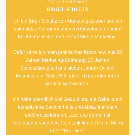
Wer schreibt hier?
BIRGIT SCHULTZ
Ich bin Birgit Schultz von Marketing-Zauber und ich
unterstütze Solopreneurinnen (Einzelunternehmer)
bei ihrem Online- und Social Media Marketing.
Dafür setze ich mein praktisches Know how aus 30
Jahren Marketing-Erfahrung, 20 Jahren
Selbstständigkeit und sieben Jahren Online-
Business ein. Seit 1996 nutze ich das Internet zu
Marketing-Zwecken.
Ich habe unendlich viel Geduld und die Gabe, auch
komplizierte Sachverhalte und Abläufe einfach
erklären zu können. Lass uns gerne mal
miteinander sprechen. Den Link findest Du im Menü
unter "Für Dich".