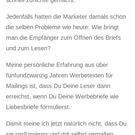
schnell zunichte gemacht.
Jedenfalls hatten die Marketer damals schon
die selben Probleme wie heute: Wie bringt
man die Empfänger zum Öffnen des Briefs
und zum Lesen?
Meine persönliche Erfahrung aus über
fünfundzwanzig Jahren Werbetexten für
Mailings ist, dass Du Deine Leser dann
erreichst, wenn Du Deine Werbebriefe wie
Liebesbriefe formulierst.
Damit meine ich jetzt natürlich nicht, dass Du
sie parfümieren und mit selbst gemalten