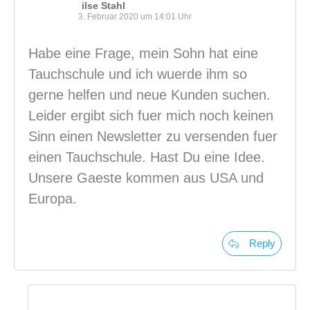
ilse Stahl
3. Februar 2020 um 14:01 Uhr
Habe eine Frage, mein Sohn hat eine
Tauchschule und ich wuerde ihm so
gerne helfen und neue Kunden suchen.
Leider ergibt sich fuer mich noch keinen
Sinn einen Newsletter zu versenden fuer
einen Tauchschule. Hast Du eine Idee.
Unsere Gaeste kommen aus USA und
Europa.
Reply