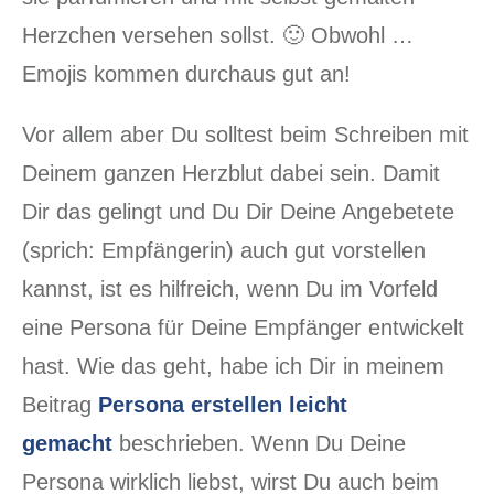
Herzchen versehen sollst. 🙂 Obwohl …
Emojis kommen durchaus gut an!
Vor allem aber Du solltest beim Schreiben mit
Deinem ganzen Herzblut dabei sein. Damit
Dir das gelingt und Du Dir Deine Angebetete
(sprich: Empfängerin) auch gut vorstellen
kannst, ist es hilfreich, wenn Du im Vorfeld
eine Persona für Deine Empfänger entwickelt
hast. Wie das geht, habe ich Dir in meinem
Beitrag
Persona erstellen leicht
gemacht
beschrieben. Wenn Du Deine
Persona wirklich liebst, wirst Du auch beim