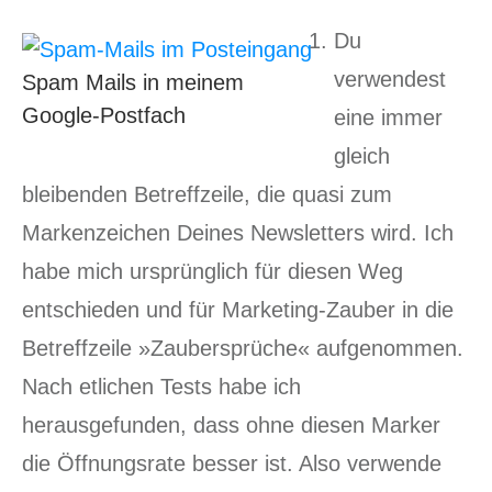
Du
verwendest
Spam Mails in meinem
Google-Postfach
eine immer
gleich
bleibenden Betreffzeile, die quasi zum
Markenzeichen Deines Newsletters wird. Ich
habe mich ursprünglich für diesen Weg
entschieden und für Marketing-Zauber in die
Betreffzeile »Zaubersprüche« aufgenommen.
Nach etlichen Tests habe ich
herausgefunden, dass ohne diesen Marker
die Öffnungsrate besser ist. Also verwende