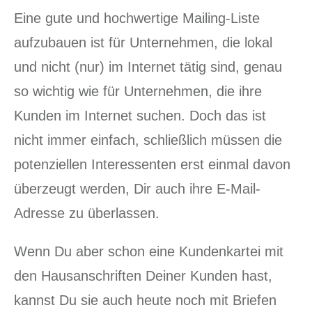
Eine gute und hochwertige Mailing-Liste
aufzubauen ist für Unternehmen, die lokal
und nicht (nur) im Internet tätig sind, genau
so wichtig wie für Unternehmen, die ihre
Kunden im Internet suchen. Doch das ist
nicht immer einfach, schließlich müssen die
potenziellen Interessenten erst einmal davon
überzeugt werden, Dir auch ihre E-Mail-
Adresse zu überlassen.
Wenn Du aber schon eine Kundenkartei mit
den Hausanschriften Deiner Kunden hast,
kannst Du sie auch heute noch mit Briefen