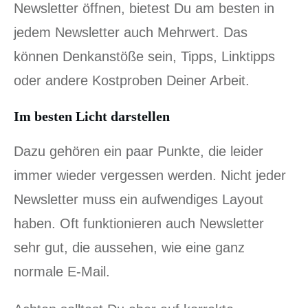
Newsletter öffnen, bietest Du am besten in
jedem Newsletter auch Mehrwert. Das
können Denkanstöße sein, Tipps, Linktipps
oder andere Kostproben Deiner Arbeit.
Im besten Licht darstellen
Dazu gehören ein paar Punkte, die leider
immer wieder vergessen werden. Nicht jeder
Newsletter muss ein aufwendiges Layout
haben. Oft funktionieren auch Newsletter
sehr gut, die aussehen, wie eine ganz
normale E-Mail.