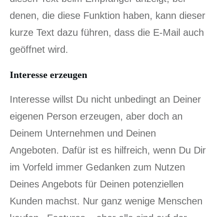
denen, die diese Funktion haben, kann dieser
kurze Text dazu führen, dass die E-Mail auch
geöffnet wird.
Interesse erzeugen
Interesse willst Du nicht unbedingt an Deiner
eigenen Person erzeugen, aber doch an
Deinem Unternehmen und Deinen
Angeboten. Dafür ist es hilfreich, wenn Du Dir
im Vorfeld immer Gedanken zum Nutzen
Deines Angebots für Deinen potenziellen
Kunden machst. Nur ganz wenige Menschen