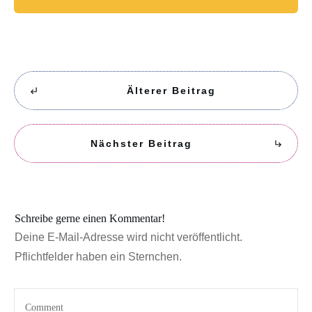
Älterer Beitrag
Nächster Beitrag
Schreibe gerne einen Kommentar!
Deine E-Mail-Adresse wird nicht veröffentlicht.
Pflichtfelder haben ein Sternchen.