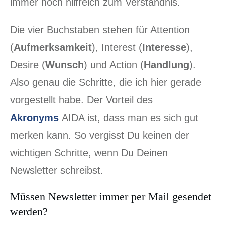
immer noch hilfreich zum Verständnis.
Die vier Buchstaben stehen für Attention
(
Aufmerksamkeit
), Interest (
Interesse
),
Desire (
Wunsch
) und Action (
Handlung
).
Also genau die Schritte, die ich hier gerade
vorgestellt habe. Der Vorteil des
Akronyms
AIDA ist, dass man es sich gut
merken kann. So vergisst Du keinen der
wichtigen Schritte, wenn Du Deinen
Newsletter schreibst.
Müssen Newsletter immer per Mail gesendet
werden?