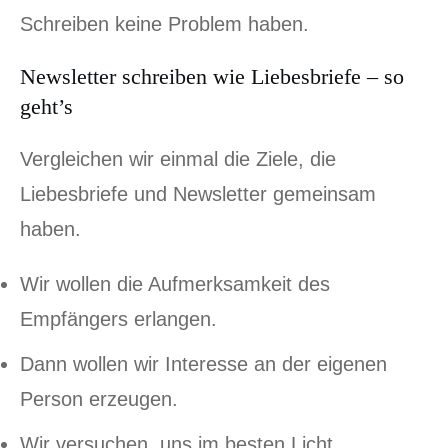
Schreiben keine Problem haben.
Newsletter schreiben wie Liebesbriefe – so
geht’s
Vergleichen wir einmal die Ziele, die
Liebesbriefe und Newsletter gemeinsam
haben.
Wir wollen die Aufmerksamkeit des
Empfängers erlangen.
Dann wollen wir Interesse an der eigenen
Person erzeugen.
Wir versuchen, uns im besten Licht