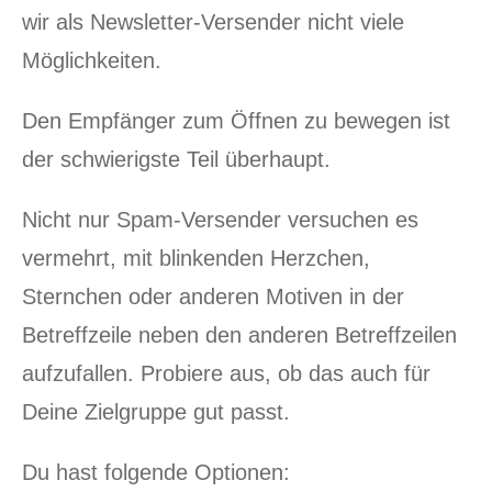
wir als Newsletter-Versender nicht viele
Möglichkeiten.
Den Empfänger zum Öffnen zu bewegen ist
der schwierigste Teil überhaupt.
Nicht nur Spam-Versender versuchen es
vermehrt, mit blinkenden Herzchen,
Sternchen oder anderen Motiven in der
Betreffzeile neben den anderen Betreffzeilen
aufzufallen. Probiere aus, ob das auch für
Deine Zielgruppe gut passt.
Du hast folgende Optionen: