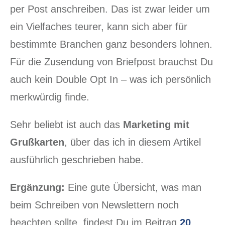
per Post anschreiben. Das ist zwar leider um
ein Vielfaches teurer, kann sich aber für
bestimmte Branchen ganz besonders lohnen.
Für die Zusendung von Briefpost brauchst Du
auch kein Double Opt In – was ich persönlich
merkwürdig finde.
Sehr beliebt ist auch das
Marketing mit
Grußkarten
, über das ich in diesem Artikel
ausführlich geschrieben habe.
Ergänzung:
Eine gute Übersicht, was man
beim Schreiben von Newslettern noch
beachten sollte, findest Du im Beitrag
20