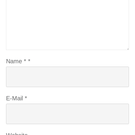
Name
*
*
E-Mail
*