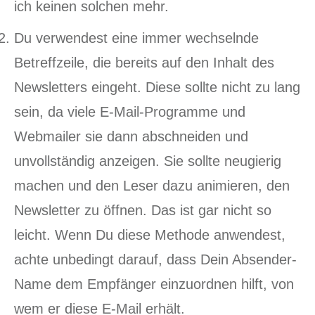
ich keinen solchen mehr.
Du verwendest eine immer wechselnde
Betreffzeile, die bereits auf den Inhalt des
Newsletters eingeht. Diese sollte nicht zu lang
sein, da viele E-Mail-Programme und
Webmailer sie dann abschneiden und
unvollständig anzeigen. Sie sollte neugierig
machen und den Leser dazu animieren, den
Newsletter zu öffnen. Das ist gar nicht so
leicht. Wenn Du diese Methode anwendest,
achte unbedingt darauf, dass Dein Absender-
Name dem Empfänger einzuordnen hilft, von
wem er diese E-Mail erhält.