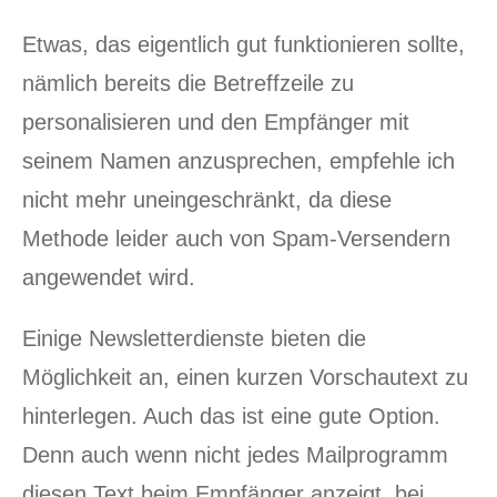
Etwas, das eigentlich gut funktionieren sollte,
nämlich bereits die Betreffzeile zu
personalisieren und den Empfänger mit
seinem Namen anzusprechen, empfehle ich
nicht mehr uneingeschränkt, da diese
Methode leider auch von Spam-Versendern
angewendet wird.
Einige Newsletterdienste bieten die
Möglichkeit an, einen kurzen Vorschautext zu
hinterlegen. Auch das ist eine gute Option.
Denn auch wenn nicht jedes Mailprogramm
diesen Text beim Empfänger anzeigt, bei