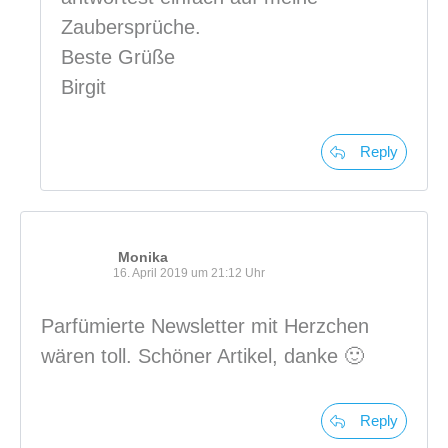
Zaubersprüche.
Beste Grüße
Birgit
Reply
Monika
16. April 2019 um 21:12 Uhr
Parfümierte Newsletter mit Herzchen
wären toll. Schöner Artikel, danke 🙂
Reply