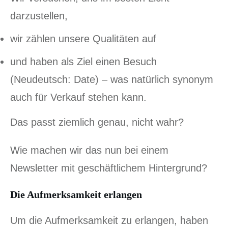
darzustellen,
wir zählen unsere Qualitäten auf
und haben als Ziel einen Besuch
(Neudeutsch: Date) – was natürlich synonym
auch für Verkauf stehen kann.
Das passt ziemlich genau, nicht wahr?
Wie machen wir das nun bei einem
Newsletter mit geschäftlichem Hintergrund?
Die Aufmerksamkeit erlangen
Um die Aufmerksamkeit zu erlangen, haben