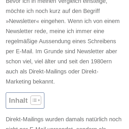
Bevor ich in meinen Vergleich einsteige,
möchte ich noch kurz auf den Begriff
»Newsletter« eingehen. Wenn ich von einem
Newsletter rede, meine ich immer eine
regelmäßige Aussendung eines Schreibens
per E-Mail. Im Grunde sind Newsletter aber
schon viel, viel älter und seit den 1980ern
auch als Direkt-Mailings oder Direkt-
Marketing bekannt.
Inhalt
Direkt-Mailings wurden damals natürlich noch