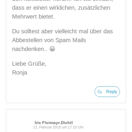
dass er einen wirklichen, zusätzlichen
Mehrwert bietet.
Du solltest aber vielleicht mal über das
Abbestellen von Spam Mails
nachdenken.. 😀
Liebe Grüße,
Ronja
Reply
Iris Floimayr-Dichtl
21. Februar 2016 um 17:10 Uhr