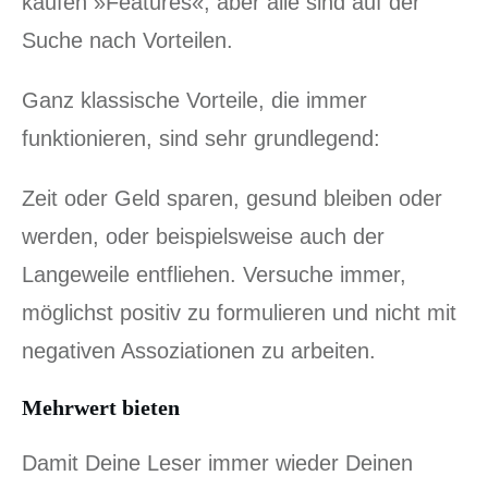
kaufen »Features«, aber alle sind auf der
Suche nach Vorteilen.
Ganz klassische Vorteile, die immer
funktionieren, sind sehr grundlegend:
Zeit oder Geld sparen, gesund bleiben oder
werden, oder beispielsweise auch der
Langeweile entfliehen. Versuche immer,
möglichst positiv zu formulieren und nicht mit
negativen Assoziationen zu arbeiten.
Mehrwert bieten
Damit Deine Leser immer wieder Deinen