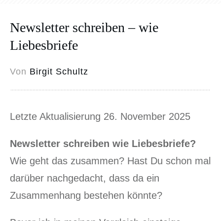
Newsletter schreiben – wie
Liebesbriefe
Von
Birgit Schultz
Letzte Aktualisierung 26. November 2025
Newsletter schreiben wie Liebesbriefe?
Wie geht das zusammen? Hast Du schon mal
darüber nachgedacht, dass da ein
Zusammenhang bestehen könnte?