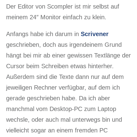
Der Editor von Scompler ist mir selbst auf
meinem 24″ Monitor einfach zu klein.
Anfangs habe ich darum in
Scrivener
geschrieben, doch aus irgendeinem Grund
hängt bei mir ab einer gewissen Textlänge der
Cursor beim Schreiben etwas hinterher.
Außerdem sind die Texte dann nur auf dem
jeweiligen Rechner verfügbar, auf dem ich
gerade geschrieben habe. Da ich aber
manchmal vom Desktop-PC zum Laptop
wechsle, oder auch mal unterwegs bin und
vielleicht sogar an einem fremden PC