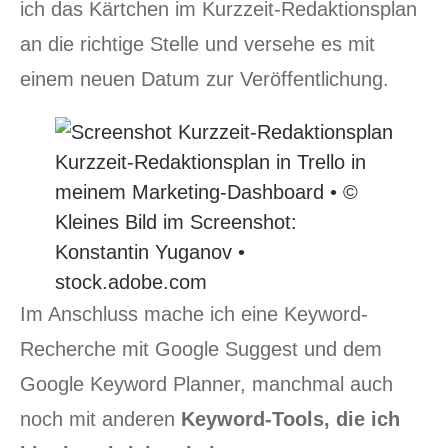
ich das Kärtchen im Kurzzeit-Redaktionsplan
an die richtige Stelle und versehe es mit
einem neuen Datum zur Veröffentlichung.
Kurzzeit-Redaktionsplan in Trello in
meinem Marketing-Dashboard • ©
Kleines Bild im Screenshot:
Konstantin Yuganov •
stock.adobe.com
Im Anschluss mache ich eine Keyword-
Recherche mit Google Suggest und dem
Google Keyword Planner, manchmal auch
noch mit anderen
Keyword-Tools, die ich