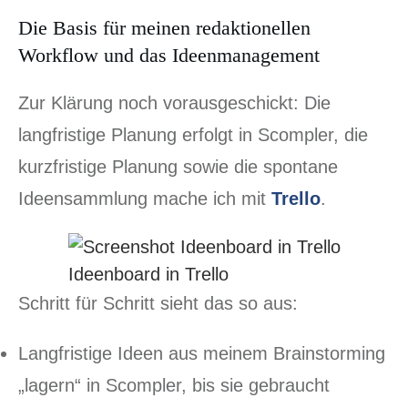
Die Basis für meinen redaktionellen
Workflow und das Ideenmanagement
Zur Klärung noch vorausgeschickt: Die
langfristige Planung erfolgt in Scompler, die
kurzfristige Planung sowie die spontane
Ideensammlung mache ich mit
Trello
.
Ideenboard in Trello
Schritt für Schritt sieht das so aus:
Langfristige Ideen aus meinem Brainstorming
„lagern“ in Scompler, bis sie gebraucht