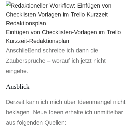
Einfügen von Checklisten-Vorlagen im Trello
Kurzzeit-Redaktionsplan
Anschließend schreibe ich dann die
Zaubersprüche – worauf ich jetzt nicht
eingehe.
Ausblick
Derzeit kann ich mich über Ideenmangel nicht
beklagen. Neue Ideen erhalte ich unmittelbar
aus folgenden Quellen: