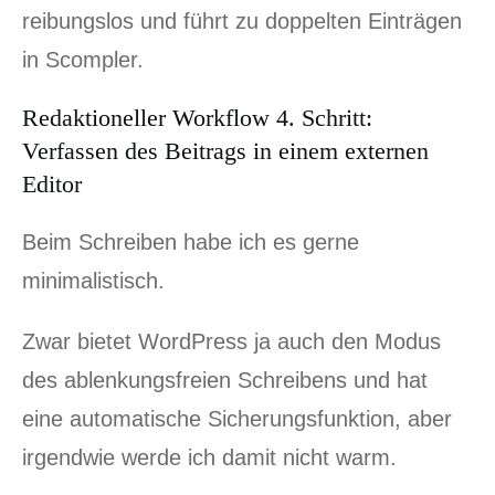
reibungslos und führt zu doppelten Einträgen
in Scompler.
Redaktioneller Workflow 4. Schritt:
Verfassen des Beitrags in einem externen
Editor
Beim Schreiben habe ich es gerne
minimalistisch.
Zwar bietet WordPress ja auch den Modus
des ablenkungsfreien Schreibens und hat
eine automatische Sicherungsfunktion, aber
irgendwie werde ich damit nicht warm.