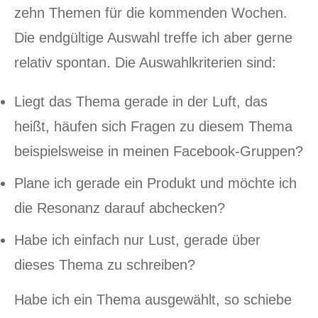
zehn Themen für die kommenden Wochen.
Die endgültige Auswahl treffe ich aber gerne
relativ spontan. Die Auswahlkriterien sind:
Liegt das Thema gerade in der Luft, das
heißt, häufen sich Fragen zu diesem Thema
beispielsweise in meinen Facebook-Gruppen?
Plane ich gerade ein Produkt und möchte ich
die Resonanz darauf abchecken?
Habe ich einfach nur Lust, gerade über
dieses Thema zu schreiben?
Habe ich ein Thema ausgewählt, so schiebe