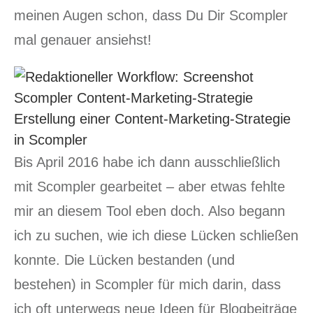
meinen Augen schon, dass Du Dir Scompler
mal genauer ansiehst!
Erstellung einer Content-Marketing-Strategie
in Scompler
Bis April 2016 habe ich dann ausschließlich
mit Scompler gearbeitet – aber etwas fehlte
mir an diesem Tool eben doch. Also begann
ich zu suchen, wie ich diese Lücken schließen
konnte. Die Lücken bestanden (und
bestehen) in Scompler für mich darin, dass
ich oft unterwegs neue Ideen für Blogbeiträge