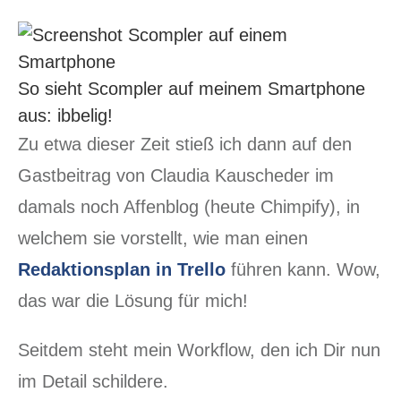
So sieht Scompler auf meinem Smartphone
aus: ibbelig!
Zu etwa dieser Zeit stieß ich dann auf den
Gastbeitrag von Claudia Kauscheder im
damals noch Affenblog (heute Chimpify), in
welchem sie vorstellt, wie man einen
Redaktionsplan in Trello
führen kann. Wow,
das war die Lösung für mich!
Seitdem steht mein Workflow, den ich Dir nun
im Detail schildere.