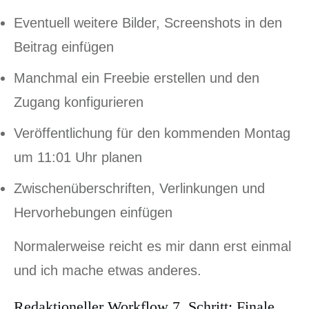
Eventuell weitere Bilder, Screenshots in den
Beitrag einfügen
Manchmal ein Freebie erstellen und den
Zugang konfigurieren
Veröffentlichung für den kommenden Montag
um 11:01 Uhr planen
Zwischenüberschriften, Verlinkungen und
Hervorhebungen einfügen
Normalerweise reicht es mir dann erst einmal
und ich mache etwas anderes.
Redaktioneller Workflow 7. Schritt: Finale