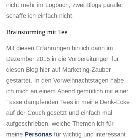
nicht mehr im Logbuch, zwei Blogs parallel
schaffe ich einfach nicht.
Brainstorming mit Tee
Mit diesen Erfahrungen bin ich dann im
Dezember 2015 in die Vorbereitungen für
diesen Blog hier auf Marketing-Zauber
gestartet. In den Vorweihnachtstagen habe
ich mich an einem Abend gemütlich mit einer
Tasse dampfenden Tees in meine Denk-Ecke
auf der Couch gesetzt und einfach mal
aufgeschrieben, welche Themen ich für
meine
Personas
für wichtig und interessant