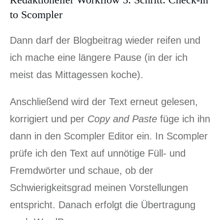
to Scompler
Dann darf der Blogbeitrag wieder reifen und
ich mache eine längere Pause (in der ich
meist das Mittagessen koche).
Anschließend wird der Text erneut gelesen,
korrigiert und per
Copy and Paste
füge ich ihn
dann in den Scompler Editor ein. In Scompler
prüfe ich den Text auf unnötige Füll- und
Fremdwörter und schaue, ob der
Schwierigkeitsgrad meinen Vorstellungen
entspricht. Danach erfolgt die Übertragung