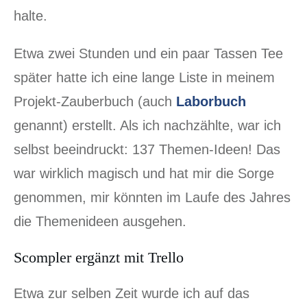
halte.
Etwa zwei Stunden und ein paar Tassen Tee
später hatte ich eine lange Liste in meinem
Projekt-Zauberbuch (auch
Laborbuch
genannt) erstellt. Als ich nachzählte, war ich
selbst beeindruckt: 137 Themen-Ideen! Das
war wirklich magisch und hat mir die Sorge
genommen, mir könnten im Laufe des Jahres
die Themenideen ausgehen.
Scompler ergänzt mit Trello
Etwa zur selben Zeit wurde ich auf das