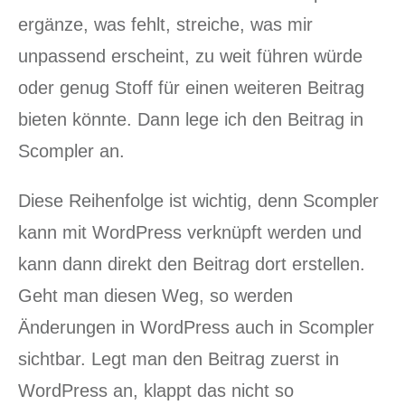
ergänze, was fehlt, streiche, was mir
unpassend erscheint, zu weit führen würde
oder genug Stoff für einen weiteren Beitrag
bieten könnte. Dann lege ich den Beitrag in
Scompler an.
Diese Reihenfolge ist wichtig, denn Scompler
kann mit WordPress verknüpft werden und
kann dann direkt den Beitrag dort erstellen.
Geht man diesen Weg, so werden
Änderungen in WordPress auch in Scompler
sichtbar. Legt man den Beitrag zuerst in
WordPress an, klappt das nicht so