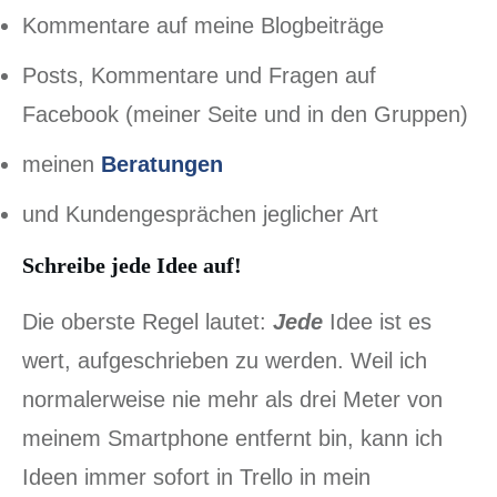
Kommentare auf meine Blogbeiträge
Posts, Kommentare und Fragen auf
Facebook (meiner Seite und in den Gruppen)
meinen
Beratungen
und Kundengesprächen jeglicher Art
Schreibe jede Idee auf!
Die oberste Regel lautet:
Jede
Idee ist es
wert, aufgeschrieben zu werden. Weil ich
normalerweise nie mehr als drei Meter von
meinem Smartphone entfernt bin, kann ich
Ideen immer sofort in Trello in mein