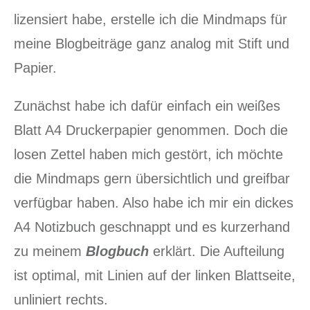
lizensiert habe, erstelle ich die Mindmaps für
meine Blogbeiträge ganz analog mit Stift und
Papier.
Zunächst habe ich dafür einfach ein weißes
Blatt A4 Druckerpapier genommen. Doch die
losen Zettel haben mich gestört, ich möchte
die Mindmaps gern übersichtlich und greifbar
verfügbar haben. Also habe ich mir ein dickes
A4 Notizbuch geschnappt und es kurzerhand
zu meinem
Blogbuch
erklärt. Die Aufteilung
ist optimal, mit Linien auf der linken Blattseite,
unliniert rechts.