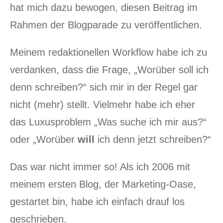
hat mich dazu bewogen, diesen Beitrag im
Rahmen der Blogparade zu veröffentlichen.
Meinem redaktionellen Workflow habe ich zu
verdanken, dass die Frage, „Worüber soll ich
denn schreiben?“ sich mir in der Regel gar
nicht (mehr) stellt. Vielmehr habe ich eher
das Luxusproblem „Was suche ich mir aus?“
oder „Worüber
will
ich denn jetzt schreiben?“
Das war nicht immer so! Als ich 2006 mit
meinem ersten Blog, der Marketing-Oase,
gestartet bin, habe ich einfach drauf los
geschrieben.