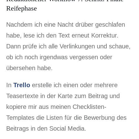
Reifephase
Nachdem ich eine Nacht drüber geschlafen
habe, lese ich den Text erneut Korrektur.
Dann prüfe ich alle Verlinkungen und schaue,
ob ich noch irgendwas vergessen oder
übersehen habe.
In
Trello
erstelle ich einen oder mehrere
Teasertexte in der Karte zum Beitrag und
kopiere mir aus meinen Checklisten-
Templates die Listen für die Bewerbung des
Beitrags in den Social Media.