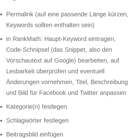
Permalink (auf eine passende Länge kürzen,
Keywords sollten enthalten sein)
in RankMath: Haupt-Keyword eintragen,
Code-Schnipsel (das Snippet, also den
Vorschautext auf Google) bearbeiten, auf
Lesbarkeit überprüfen und eventuell
Änderungen vornehmen, Titel, Beschreibung
und Bild für Facebook und Twitter anpassen
Kategorie(n) festlegen
Schlagwörter festlegen
Beitragsbild einfügen