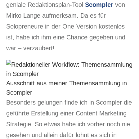
geniale Redaktionsplan-Tool
Scompler
von
Mirko Lange aufmerksam. Da es für
Solopreneure in der One-Version kostenlos
ist, habe ich ihm eine Chance gegeben und
war – verzaubert!
Ausschnitt aus meiner Themensammlung in
Scompler
Besonders gelungen finde ich in Scompler die
geführte Erstellung einer Content Marketing
Strategie. So etwas habe ich vorher noch nie
gesehen und allein dafür lohnt es sich in