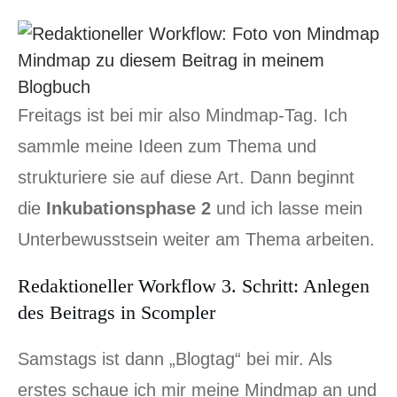
Mindmap zu diesem Beitrag in meinem
Blogbuch
Freitags ist bei mir also Mindmap-Tag. Ich
sammle meine Ideen zum Thema und
strukturiere sie auf diese Art. Dann beginnt
die
Inkubationsphase 2
und ich lasse mein
Unterbewusstsein weiter am Thema arbeiten.
Redaktioneller Workflow 3. Schritt: Anlegen
des Beitrags in Scompler
Samstags ist dann „Blogtag“ bei mir. Als
erstes schaue ich mir meine Mindmap an und