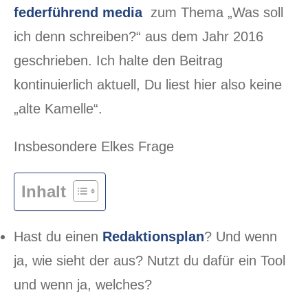
federführend media
zum Thema „Was soll
ich denn schreiben?“ aus dem Jahr 2016
geschrieben. Ich halte den Beitrag
kontinuierlich aktuell, Du liest hier also keine
„alte Kamelle“.
Insbesondere Elkes Frage
Inhalt
Hast du einen
Redaktionsplan
? Und wenn
ja, wie sieht der aus? Nutzt du dafür ein Tool
und wenn ja, welches?