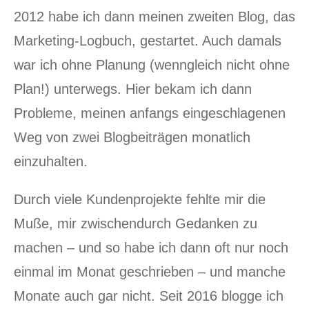
2012 habe ich dann meinen zweiten Blog, das
Marketing-Logbuch, gestartet. Auch damals
war ich ohne Planung (wenngleich nicht ohne
Plan!) unterwegs. Hier bekam ich dann
Probleme, meinen anfangs eingeschlagenen
Weg von zwei Blogbeiträgen monatlich
einzuhalten.
Durch viele Kundenprojekte fehlte mir die
Muße, mir zwischendurch Gedanken zu
machen – und so habe ich dann oft nur noch
einmal im Monat geschrieben – und manche
Monate auch gar nicht. Seit 2016 blogge ich