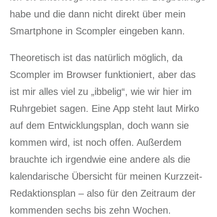
habe und die dann nicht direkt über mein
Smartphone in Scompler eingeben kann.
Theoretisch ist das natürlich möglich, da
Scompler im Browser funktioniert, aber das
ist mir alles viel zu „ibbelig“, wie wir hier im
Ruhrgebiet sagen. Eine App steht laut Mirko
auf dem Entwicklungsplan, doch wann sie
kommen wird, ist noch offen. Außerdem
brauchte ich irgendwie eine andere als die
kalendarische Übersicht für meinen Kurzzeit-
Redaktionsplan – also für den Zeitraum der
kommenden sechs bis zehn Wochen.