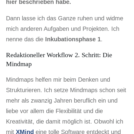
hier beschrieben habe.
Dann lasse ich das Ganze ruhen und widme
mich anderen Aufgaben und Projekten. Ich
nenne das die
Inkubationsphase 1
.
Redaktioneller Workflow 2. Schritt: Die
Mindmap
Mindmaps helfen mir beim Denken und
Strukturieren. Ich setze Mindmaps schon seit
mehr als zwanzig Jahren beruflich ein und
liebe vor allem die Flexibilität und die
Kreativität, die damit möglich ist. Obwohl ich
mit
XMind
eine tolle Software entdeckt und