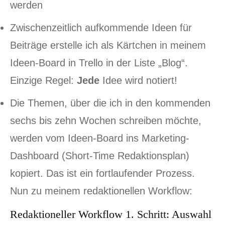
werden
Zwischenzeitlich aufkommende Ideen für
Beiträge erstelle ich als Kärtchen in meinem
Ideen-Board in Trello in der Liste „Blog“.
Einzige Regel:
Jede
Idee wird notiert!
Die Themen, über die ich in den kommenden
sechs bis zehn Wochen schreiben möchte,
werden vom Ideen-Board ins Marketing-
Dashboard (Short-Time Redaktionsplan)
kopiert. Das ist ein fortlaufender Prozess.
Nun zu meinem redaktionellen Workflow:
Redaktioneller Workflow 1. Schritt: Auswahl