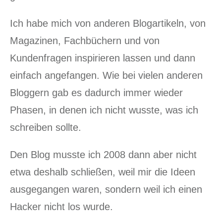
Ich habe mich von anderen Blogartikeln, von
Magazinen, Fachbüchern und von
Kundenfragen inspirieren lassen und dann
einfach angefangen. Wie bei vielen anderen
Bloggern gab es dadurch immer wieder
Phasen, in denen ich nicht wusste, was ich
schreiben sollte.
Den Blog musste ich 2008 dann aber nicht
etwa deshalb schließen, weil mir die Ideen
ausgegangen waren, sondern weil ich einen
Hacker nicht los wurde.