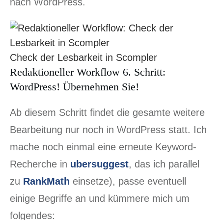
nach WordPress.
Check der Lesbarkeit in Scompler
Redaktioneller Workflow 6. Schritt:
WordPress! Übernehmen Sie!
Ab diesem Schritt findet die gesamte weitere
Bearbeitung nur noch in WordPress statt. Ich
mache noch einmal eine erneute Keyword-
Recherche in
ubersuggest
, das ich parallel
zu
Rank
M
ath
einsetze), passe eventuell
einige Begriffe an und kümmere mich um
folgendes: