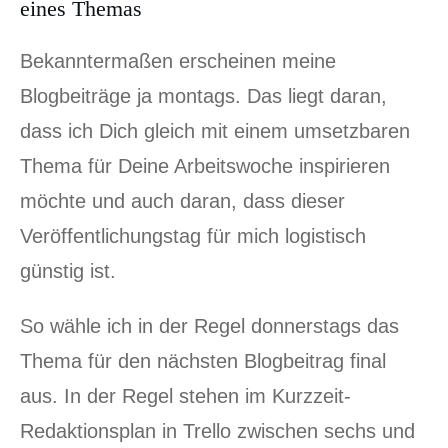
eines Themas
Bekanntermaßen erscheinen meine
Blogbeiträge ja montags. Das liegt daran,
dass ich Dich gleich mit einem umsetzbaren
Thema für Deine Arbeitswoche inspirieren
möchte und auch daran, dass dieser
Veröffentlichungstag für mich logistisch
günstig ist.
So wähle ich in der Regel donnerstags das
Thema für den nächsten Blogbeitrag final
aus. In der Regel stehen im Kurzzeit-
Redaktionsplan in Trello zwischen sechs und