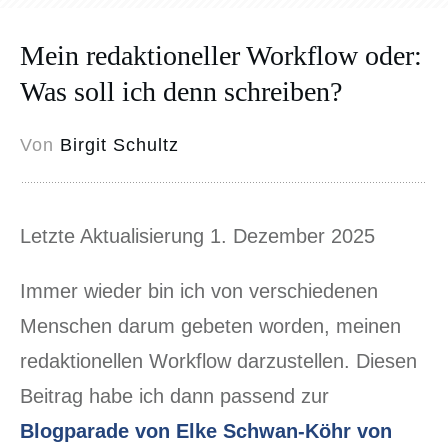
Mein redaktioneller Workflow oder:
Was soll ich denn schreiben?
Von
Birgit Schultz
Letzte Aktualisierung 1. Dezember 2025
Immer wieder bin ich von verschiedenen
Menschen darum gebeten worden, meinen
redaktionellen Workflow darzustellen. Diesen
Beitrag habe ich dann passend zur
Blogparade von Elke Schwan-Köhr von