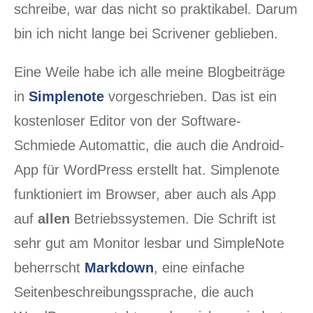
schreibe, war das nicht so praktikabel. Darum
bin ich nicht lange bei Scrivener geblieben.
Eine Weile habe ich alle meine Blogbeiträge
in
Simplenote
vorgeschrieben. Das ist ein
kostenloser Editor von der Software-
Schmiede Automattic, die auch die Android-
App für WordPress erstellt hat. Simplenote
funktioniert im Browser, aber auch als App
auf
allen
Betriebssystemen. Die Schrift ist
sehr gut am Monitor lesbar und SimpleNote
beherrscht
Markdown
, eine einfache
Seitenbeschreibungssprache, die auch