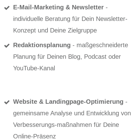
E-Mail-Marketing & Newsletter
-
individuelle Beratung für Dein Newsletter-
Konzept und Deine Zielgruppe
Redaktionsplanung
- maßgeschneiderte
Planung für Deinen Blog, Podcast oder
YouTube-Kanal
Website & Landingpage-Optimierung
-
gemeinsame Analyse und Entwicklung von
Verbesserungs-maßnahmen für Deine
Online-Präsenz