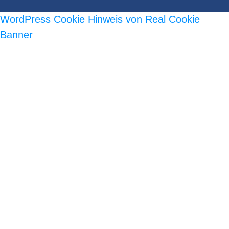
WordPress Cookie Hinweis von Real Cookie
Banner