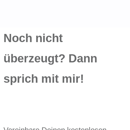
Noch nicht
überzeugt? Dann
sprich mit mir!