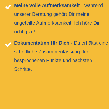
Meine volle Aufmerksamkeit
- während
unserer Beratung gehört Dir meine
ungeteilte Aufmerksamkeit. Ich höre Dir
richtig zu!
Dokumentation für Dich
- Du erhältst eine
schriftliche Zusammenfassung der
besprochenen Punkte und nächsten
Schritte.