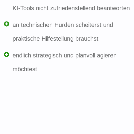
KI-Tools nicht zufriedenstellend beantworten
an technischen Hürden scheiterst und
praktische Hilfestellung brauchst
endlich strategisch und planvoll agieren
möchtest