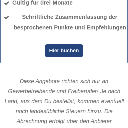
Gültig für drei Monate
Schriftliche Zusammenfassung der
besprochenen Punkte und Empfehlungen
Hier buchen
Diese Angebote richten sich nur an
Gewerbetreibende und Freiberufler! Je nach
Land, aus dem Du bestellst, kommen eventuell
noch landesübliche Steuern hinzu. Die
Abrechnung erfolgt über den Anbieter