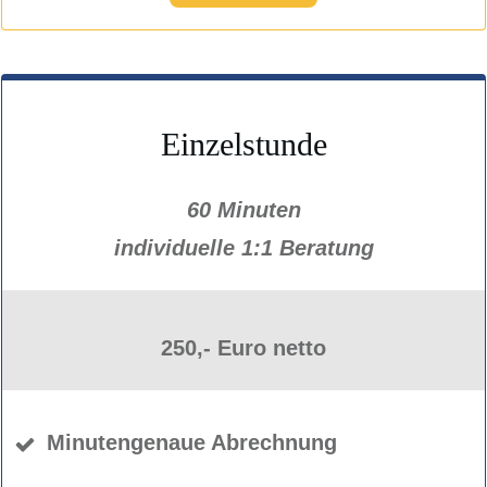
Einzelstunde
60 Minuten
individuelle 1:1 Beratung
250,- Euro netto
Minutengenaue Abrechnung