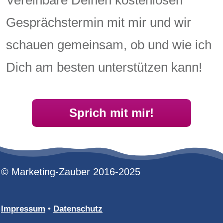
Vereinbare Deinen kostenlosen
Gesprächstermin mit mir und wir
schauen gemeinsam, ob und wie ich
Dich am besten unterstützen kann!
Sprich mit mir!
© Marketing-Zauber 2016-2025
Impressum
•
Datenschutz