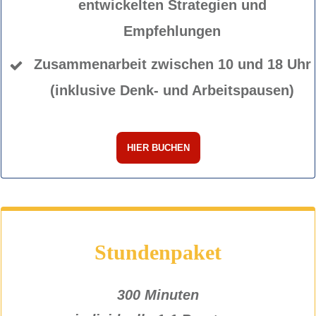
entwickelten Strategien und
Empfehlungen
Zusammenarbeit zwischen 10 und 18 Uhr
(inklusive Denk- und Arbeitspausen)
HIER BUCHEN
Stundenpaket
300 Minuten