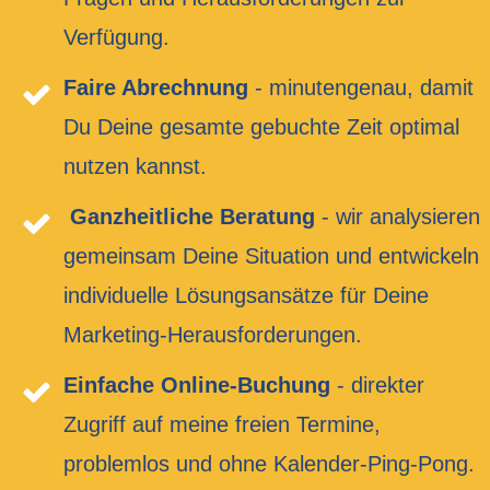
Verfügung.
Faire Abrechnung
- minutengenau, damit
Du Deine gesamte gebuchte Zeit optimal
nutzen kannst.
Ganzheitliche Beratung
- wir analysieren
gemeinsam Deine Situation und entwickeln
individuelle Lösungsansätze für Deine
Marketing-Herausforderungen.
Einfache Online-Buchung
- direkter
Zugriff auf meine freien Termine,
problemlos und ohne Kalender-Ping-Pong.