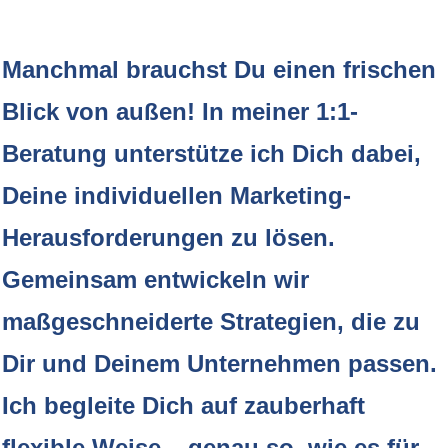
Manchmal brauchst Du einen frischen
Blick von außen! In meiner 1:1-
Beratung unterstütze ich Dich dabei,
Deine individuellen Marketing-
Herausforderungen zu lösen.
Gemeinsam entwickeln wir
maßgeschneiderte Strategien, die zu
Dir und Deinem Unternehmen passen.
Ich begleite Dich auf zauberhaft
flexible Weise – genau so, wie es für