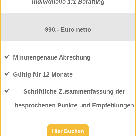
individuelle
1:1 Beratung
990,- Euro netto
Minutengenaue Abrechung
Gültig für 12 Monate
Schriftliche Zusammenfassung der
besprochenen Punkte und Empfehlungen
Hier Buchen