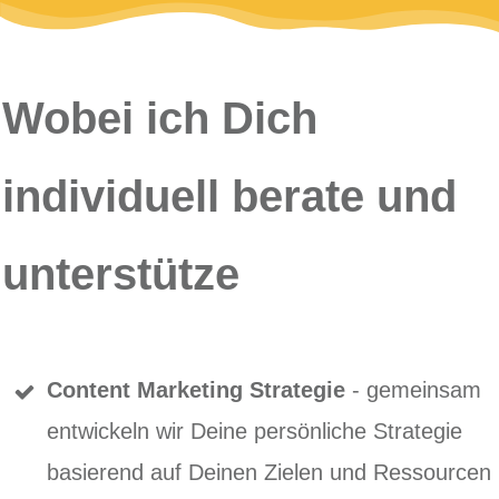
Wobei ich Dich
individuell berate und
unterstütze
Content Marketing Strategie
- gemeinsam
entwickeln wir Deine persönliche Strategie
basierend auf Deinen Zielen und Ressourcen