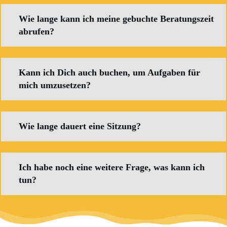
Wie lange kann ich meine gebuchte Beratungszeit
abrufen?
Kann ich Dich auch buchen, um Aufgaben für
mich umzusetzen?
Wie lange dauert eine Sitzung?
Ich habe noch eine weitere Frage, was kann ich
tun?