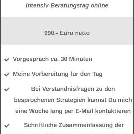
Intensiv-Beratungstag online
990,- Euro netto
Vorgespräch ca. 30 Minuten
Meine Vorbereitung für den Tag
Bei Verständnisfragen zu den
besprochenen Strategien kannst Du mich
eine Woche lang per E-Mail kontaktieren
Schriftliche Zusammenfassung der