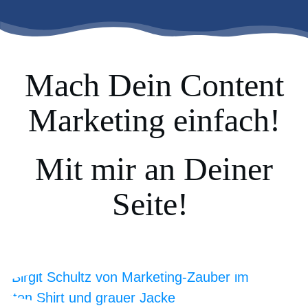
Mach Dein Content
Marketing einfach!
Mit mir an Deiner
Seite!