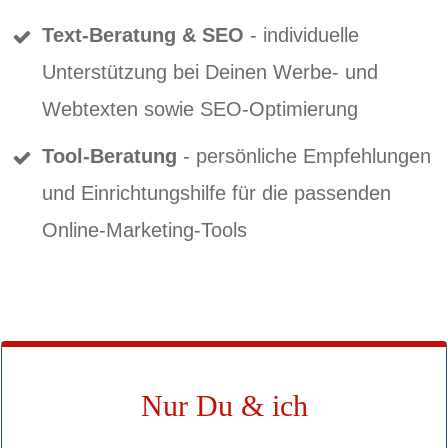
Text-Beratung & SEO
- individuelle
Unterstützung bei Deinen Werbe- und
Webtexten sowie SEO-Optimierung
Tool-Beratung
- persönliche Empfehlungen
und Einrichtungshilfe für die passenden
Online-Marketing-Tools
Nur Du & ich