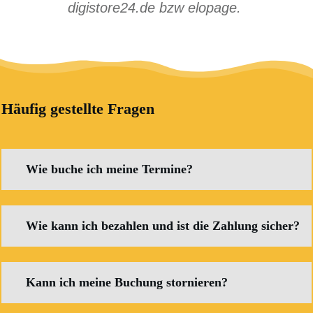
digistore24.de bzw elopage.
Häufig gestellte Fragen
Wie buche ich meine Termine?
Wie kann ich bezahlen und ist die Zahlung sicher?
Kann ich meine Buchung stornieren?