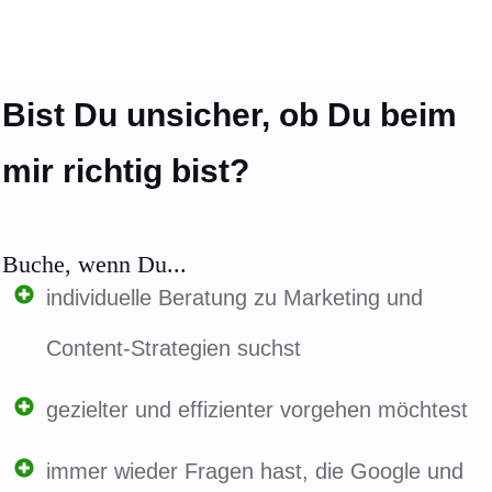
Bist Du unsicher, ob Du beim
mir richtig bist?
Buche, wenn Du...
individuelle Beratung zu Marketing und
Content-Strategien suchst
gezielter und effizienter vorgehen möchtest
immer wieder Fragen hast, die Google und