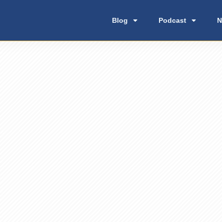
Blog
Podcast
N