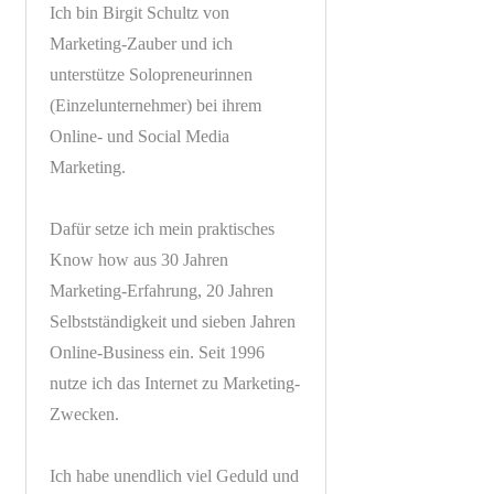
Ich bin Birgit Schultz von
Marketing-Zauber und ich
unterstütze Solopreneurinnen
(Einzelunternehmer) bei ihrem
Online- und Social Media
Marketing.
Dafür setze ich mein praktisches
Know how aus 30 Jahren
Marketing-Erfahrung, 20 Jahren
Selbstständigkeit und sieben Jahren
Online-Business ein. Seit 1996
nutze ich das Internet zu Marketing-
Zwecken.
Ich habe unendlich viel Geduld und