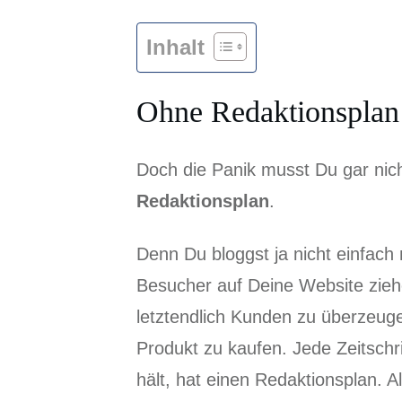
Inhalt
Ohne Redaktionsplan
Doch die Panik musst Du gar nic
Redaktionsplan
.
Denn Du bloggst ja nicht einfach
Besucher auf Deine Website zie
letztendlich Kunden zu überzeuge
Produkt zu kaufen. Jede Zeitschr
hält, hat einen Redaktionsplan. A