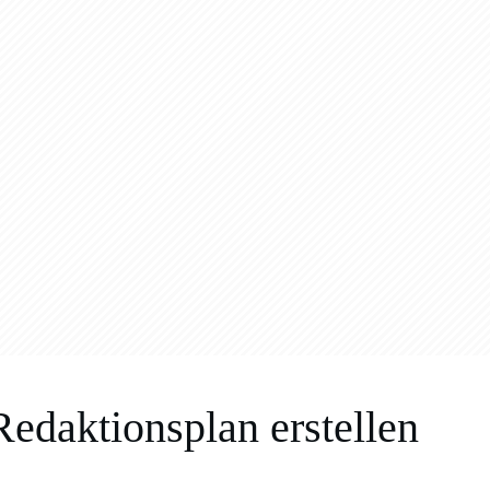
daktionsplan erstellen