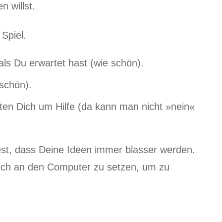
 willst.
Spiel.
als Du erwartet hast (wie schön).
 schön).
ten Dich um Hilfe (da kann man nicht »nein«
fest, dass Deine Ideen immer blasser werden.
Dich an den Computer zu setzen, um zu