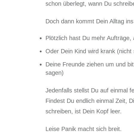
schon überlegt, wann Du schreiben
Doch dann kommt Dein Alltag ins 
Plötzlich hast Du mehr Aufträge, 
Oder Dein Kind wird krank (nicht
Deine Freunde ziehen um und bit
sagen)
Jedenfalls stellst Du auf einmal 
Findest Du endlich einmal Zeit, 
schreiben, ist Dein Kopf leer.
Leise Panik macht sich breit.