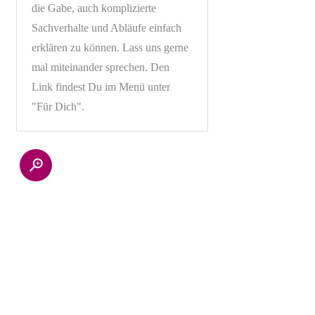
die Gabe, auch komplizierte
Sachverhalte und Abläufe einfach
erklären zu können. Lass uns gerne
mal miteinander sprechen. Den
Link findest Du im Menü unter
"Für Dich".