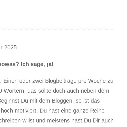
er 2025
owas? Ich sage, ja!
iel: Einen oder zwei Blogbeiträge pro Woche zu
00 Wörtern, das sollte doch auch neben dem
eginnst Du mit dem Bloggen, so ist das
 hoch motiviert, Du hast eine ganze Reihe
hreiben willst und meistens hast Du Dir auch