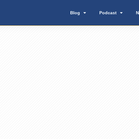
Blog
Podcast
N