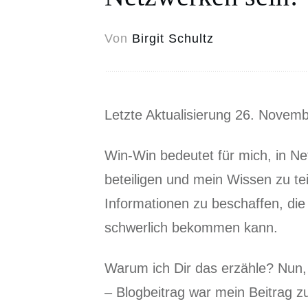
Von
Birgit Schultz
Letzte Aktualisierung 26. Novem
Win-Win bedeutet für mich, in Ne
beteiligen und mein Wissen zu tei
Informationen zu beschaffen, die
schwerlich bekommen kann.
Warum ich Dir das erzähle? Nun, 
– Blogbeitrag war mein Beitrag 