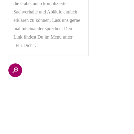
die Gabe, auch komplizierte
Sachverhalte und Abläufe einfach
erklären zu können. Lass uns gerne
mal miteinander sprechen. Den
Link findest Du im Menü unter
"Für Dich".