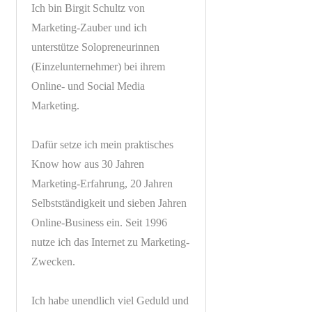
Ich bin Birgit Schultz von
Marketing-Zauber und ich
unterstütze Solopreneurinnen
(Einzelunternehmer) bei ihrem
Online- und Social Media
Marketing.
Dafür setze ich mein praktisches
Know how aus 30 Jahren
Marketing-Erfahrung, 20 Jahren
Selbstständigkeit und sieben Jahren
Online-Business ein. Seit 1996
nutze ich das Internet zu Marketing-
Zwecken.
Ich habe unendlich viel Geduld und