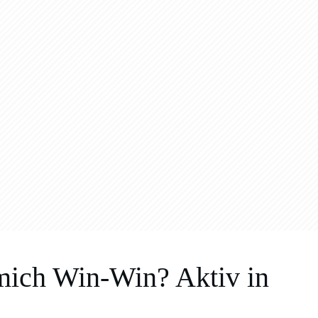
mich Win-Win? Aktiv in