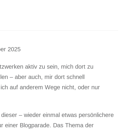
ber 2025
tzwerken aktiv zu sein, mich dort zu
len – aber auch, mir dort schnell
 ich auf anderem Wege nicht, oder nur
dieser – wieder einmal etwas persönlichere
zur einer Blogparade. Das Thema der