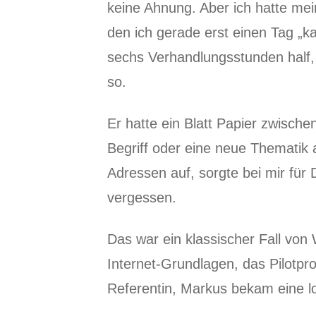
keine Ahnung. Aber ich hatte me
den ich gerade erst einen Tag „
sechs Verhandlungsstunden half,
so.
Er hatte ein Blatt Papier zwisch
Begriff oder eine neue Thematik a
Adressen auf, sorgte bei mir für
vergessen.
Das war ein klassischer Fall von
Internet-Grundlagen, das Pilotpr
Referentin, Markus bekam eine lo