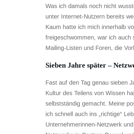
Was ich damals noch nicht wusst
unter Internet-Nutzern bereits wei
Kaum hatte ich mich innerhalb vo
freigeschwommen, war ich auch sc
Mailing-Listen und Foren, die Vor
Sieben Jahre später – Netzw
Fast auf den Tag genau sieben J
Kultur des Teilens von Wissen ha
selbstständig gemacht. Meine po
ich schnell auch ins „richtige“ L
Unternehmerinnen-Netzwerk und 