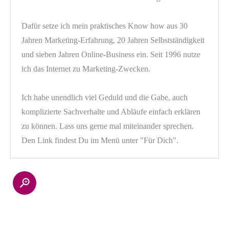
Dafür setze ich mein praktisches Know how aus 30
Jahren Marketing-Erfahrung, 20 Jahren Selbstständigkeit
und sieben Jahren Online-Business ein. Seit 1996 nutze
ich das Internet zu Marketing-Zwecken.
Ich habe unendlich viel Geduld und die Gabe, auch
komplizierte Sachverhalte und Abläufe einfach erklären
zu können. Lass uns gerne mal miteinander sprechen.
Den Link findest Du im Menü unter "Für Dich".