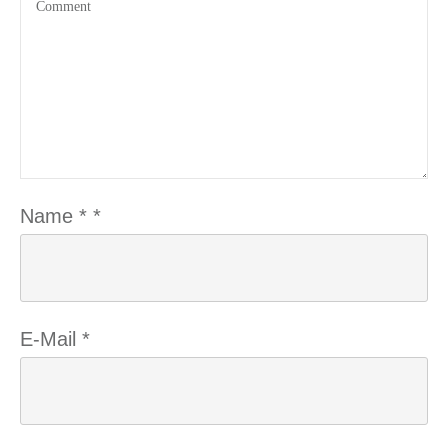
Name
*
*
E-Mail
*