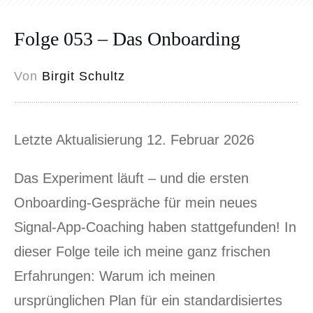
Folge 053 – Das Onboarding
Von
Birgit Schultz
Letzte Aktualisierung 12. Februar 2026
Das Experiment läuft – und die ersten
Onboarding-Gespräche für mein neues
Signal-App-Coaching haben stattgefunden! In
dieser Folge teile ich meine ganz frischen
Erfahrungen: Warum ich meinen
ursprünglichen Plan für ein standardisiertes