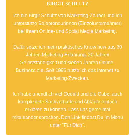
BIRGIT SCHULTZ
Ich bin Birgit Schultz von Marketing-Zauber und ich
unterstütze Solopreneurinnen (Einzelunternehmer)
bei ihrem Online- und Social Media Marketing.
Dafür setze ich mein praktisches Know how aus 30
Jahren Marketing-Erfahrung, 20 Jahren
Selbstständigkeit und sieben Jahren Online-
Business ein. Seit 1996 nutze ich das Internet zu
Marketing-Zwecken.
Ich habe unendlich viel Geduld und die Gabe, auch
komplizierte Sachverhalte und Abläufe einfach
erklären zu können. Lass uns gerne mal
miteinander sprechen. Den Link findest Du im Menü
unter "Für Dich".