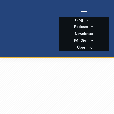
Blog
Podcast
Newsletter
Für Dich
Über mich