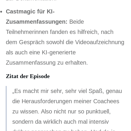
Castmagic für KI-
Zusammenfassungen:
Beide
Teilnehmerinnen fanden es hilfreich, nach
dem Gespräch sowohl die Videoaufzeichnung
als auch eine KI-generierte
Zusammenfassung zu erhalten.
Zitat der Episode
„Es macht mir sehr, sehr viel Spaß, genau
die Herausforderungen meiner Coachees
zu wissen. Also nicht nur so punktuell,
sondern da wirklich auch mal intensiv