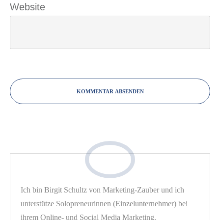
Website
KOMMENTAR ABSENDEN
Ich bin Birgit Schultz von Marketing-Zauber und ich
unterstütze Solopreneurinnen (Einzelunternehmer) bei
ihrem Online- und Social Media Marketing.