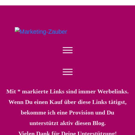
Mit * markierte Links sind immer Werbelinks.
Wenn Du einen Kauf über diese Links tätigst,
bekomme ich eine Provision und Du
unterstützt aktiv diesen Blog.
Vielen Dank für Deine Unterstützung!