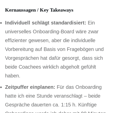
Kernaussagen / Key Takeaways
Individuell schlägt standardisiert:
Ein
universelles Onboarding-Board wäre zwar
effizienter gewesen, aber die individuelle
Vorbereitung auf Basis von Fragebögen und
Vorgesprächen hat dafür gesorgt, dass sich
beide Coachees wirklich abgeholt gefühlt
haben.
Zeitpuffer einplanen:
Für das Onboarding
hatte ich eine Stunde veranschlagt – beide
Gespräche dauerten ca. 1:15 h. Künftige