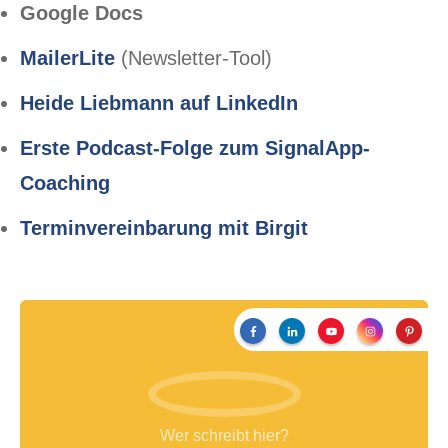
Google Docs
MailerLite
(Newsletter-Tool)
Heide Liebmann auf LinkedIn
Erste Podcast-Folge zum SignalApp-
Coaching
Terminvereinbarung mit Birgit
Wer schreibt hier?