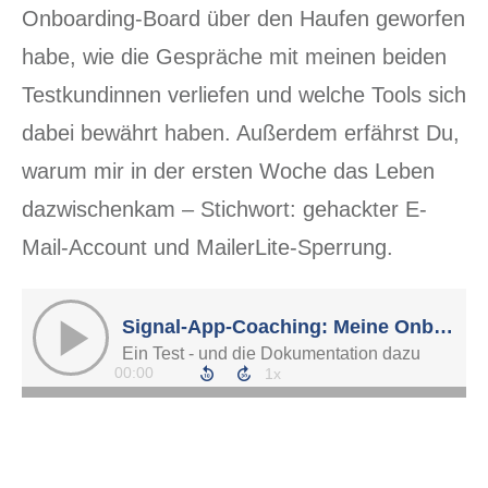
Onboarding-Board über den Haufen geworfen
habe, wie die Gespräche mit meinen beiden
Testkundinnen verliefen und welche Tools sich
dabei bewährt haben. Außerdem erfährst Du,
warum mir in der ersten Woche das Leben
dazwischenkam – Stichwort: gehackter E-
Mail-Account und MailerLite-Sperrung.