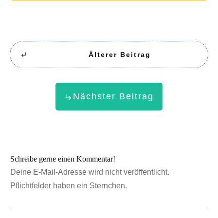
Älterer Beitrag
Nächster Beitrag
Schreibe gerne einen Kommentar!
Deine E-Mail-Adresse wird nicht veröffentlicht.
Pflichtfelder haben ein Sternchen.