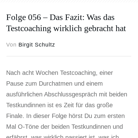
Folge 056 – Das Fazit: Was das
Testcoaching wirklich gebracht hat
Von
Birgit Schultz
Nach acht Wochen Testcoaching, einer
Pause zum Durchatmen und einem
ausführlichen Abschlussgespräch mit beiden
Testkundinnen ist es Zeit für das große
Finale. In dieser Folge hörst Du zum ersten
Mal O-Töne der beiden Testkundinnen und
erfährst, was wirklich passiert ist, was ich