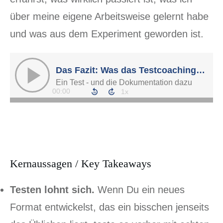
über meine eigene Arbeitsweise gelernt habe
und was aus dem Experiment geworden ist.
Kernaussagen / Key Takeaways
Testen lohnt sich.
Wenn Du ein neues
Format entwickelst, das ein bisschen jenseits