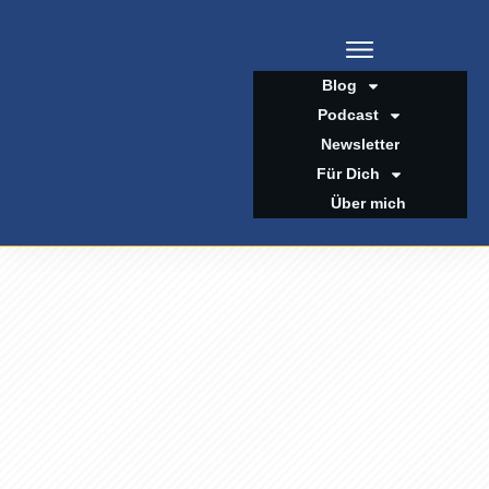
Blog
Podcast
Newsletter
Für Dich
Über mich