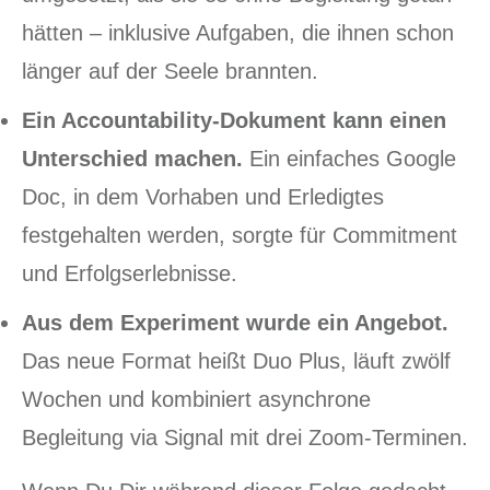
hätten – inklusive Aufgaben, die ihnen schon
länger auf der Seele brannten.
Ein Accountability-Dokument kann einen
Unterschied machen.
Ein einfaches Google
Doc, in dem Vorhaben und Erledigtes
festgehalten werden, sorgte für Commitment
und Erfolgserlebnisse.
Aus dem Experiment wurde ein Angebot.
Das neue Format heißt Duo Plus, läuft zwölf
Wochen und kombiniert asynchrone
Begleitung via Signal mit drei Zoom-Terminen.