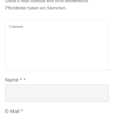
Deine E-Mail-Adresse wird nicht veröffentlicht.
Pflichtfelder haben ein Sternchen.
Name
*
*
E-Mail
*