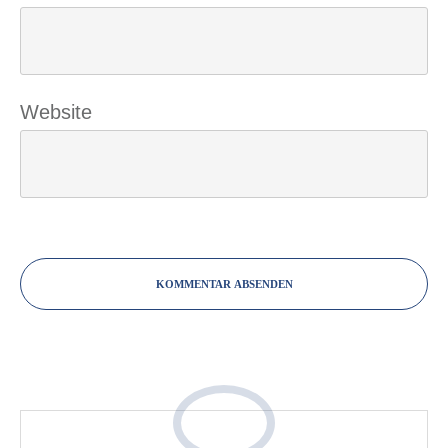
Website
KOMMENTAR ABSENDEN