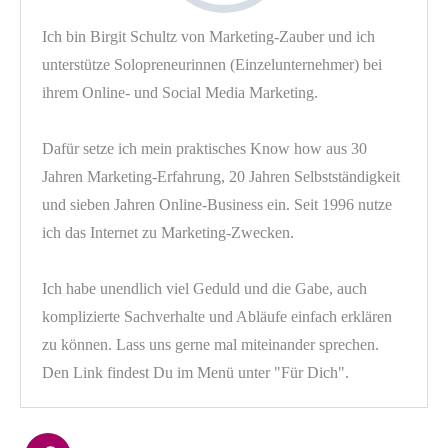
Ich bin Birgit Schultz von Marketing-Zauber und ich
unterstütze Solopreneurinnen (Einzelunternehmer) bei
ihrem Online- und Social Media Marketing.
Dafür setze ich mein praktisches Know how aus 30
Jahren Marketing-Erfahrung, 20 Jahren Selbstständigkeit
und sieben Jahren Online-Business ein. Seit 1996 nutze
ich das Internet zu Marketing-Zwecken.
Ich habe unendlich viel Geduld und die Gabe, auch
komplizierte Sachverhalte und Abläufe einfach erklären
zu können. Lass uns gerne mal miteinander sprechen.
Den Link findest Du im Menü unter "Für Dich".