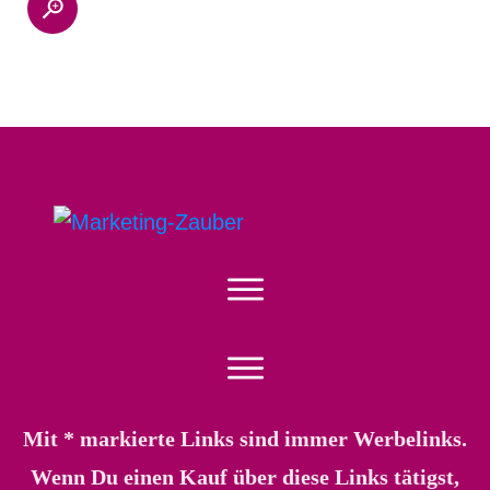
Mit * markierte Links sind immer Werbelinks.
Wenn Du einen Kauf über diese Links tätigst,