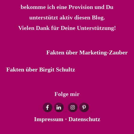
bekomme ich eine Provision und Du
unterstützt aktiv diesen Blog.
Vielen Dank für Deine Unterstützung!
Fakten über Marketing-Zauber
Fakten über Birgit Schultz
Folge mir
Impressum
•
Datenschutz