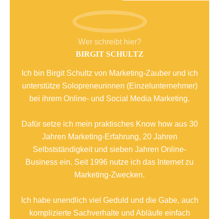
Wer schreibt hier?
BIRGIT SCHULTZ
Ich bin Birgit Schultz von Marketing-Zauber und ich
unterstütze Solopreneurinnen (Einzelunternehmer)
bei ihrem Online- und Social Media Marketing.
Dafür setze ich mein praktisches Know how aus 30
Jahren Marketing-Erfahrung, 20 Jahren
Selbstständigkeit und sieben Jahren Online-
Business ein. Seit 1996 nutze ich das Internet zu
Marketing-Zwecken.
Ich habe unendlich viel Geduld und die Gabe, auch
komplizierte Sachverhalte und Abläufe einfach