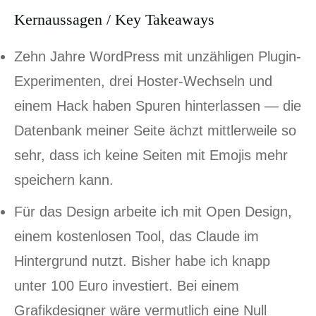
Kernaussagen / Key Takeaways
Zehn Jahre WordPress mit unzähligen Plugin-
Experimenten, drei Hoster-Wechseln und
einem Hack haben Spuren hinterlassen — die
Datenbank meiner Seite ächzt mittlerweile so
sehr, dass ich keine Seiten mit Emojis mehr
speichern kann.
Für das Design arbeite ich mit Open Design,
einem kostenlosen Tool, das Claude im
Hintergrund nutzt. Bisher habe ich knapp
unter 100 Euro investiert. Bei einem
Grafikdesigner wäre vermutlich eine Null