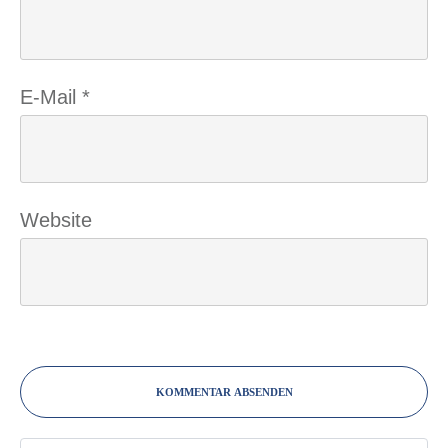
E-Mail
*
Website
KOMMENTAR ABSENDEN