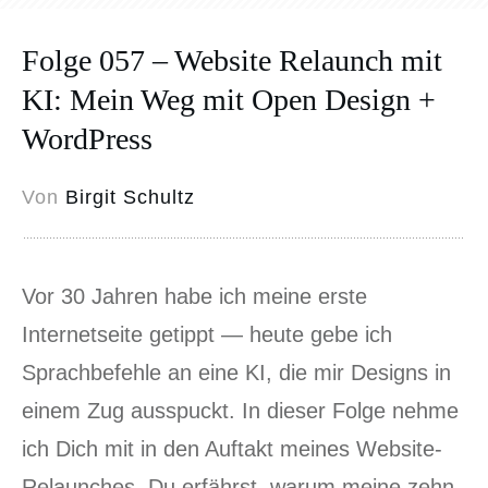
Folge 057 – Website Relaunch mit
KI: Mein Weg mit Open Design +
WordPress
Von
Birgit Schultz
Vor 30 Jahren habe ich meine erste
Internetseite getippt — heute gebe ich
Sprachbefehle an eine KI, die mir Designs in
einem Zug ausspuckt. In dieser Folge nehme
ich Dich mit in den Auftakt meines Website-
Relaunches. Du erfährst, warum meine zehn