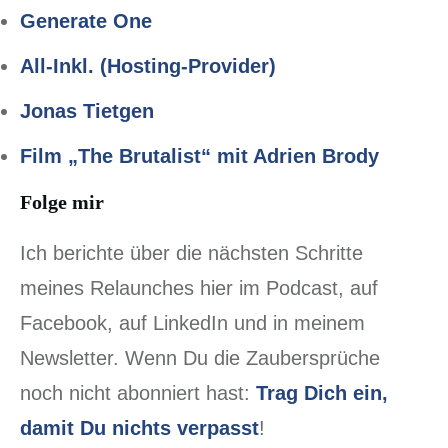
Generate One
All-Inkl. (Hosting-Provider)
Jonas Tietgen
Film „The Brutalist“ mit Adrien Brody
Folge mir
Ich berichte über die nächsten Schritte
meines Relaunches hier im Podcast, auf
Facebook, auf LinkedIn und in meinem
Newsletter. Wenn Du die Zaubersprüche
noch nicht abonniert hast:
Trag Dich ein,
damit Du nichts verpasst
!