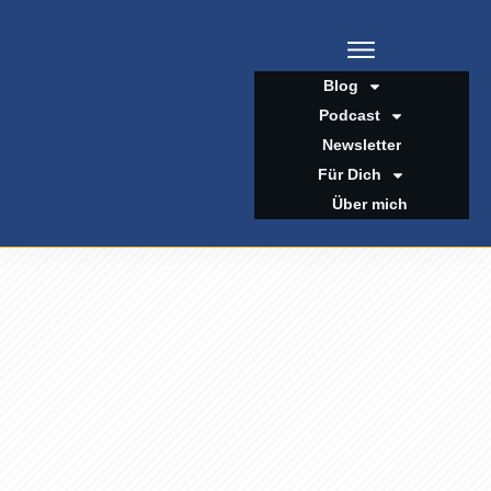
Blog
Podcast
Newsletter
Für Dich
Über mich