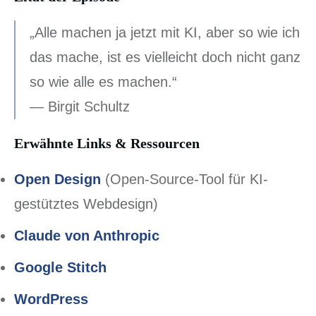
„Alle machen ja jetzt mit KI, aber so wie ich
das mache, ist es vielleicht doch nicht ganz
so wie alle es machen.“
— Birgit Schultz
Erwähnte Links & Ressourcen
Open Design
(Open-Source-Tool für KI-
gestütztes Webdesign)
Claude von Anthropic
Google Stitch
WordPress