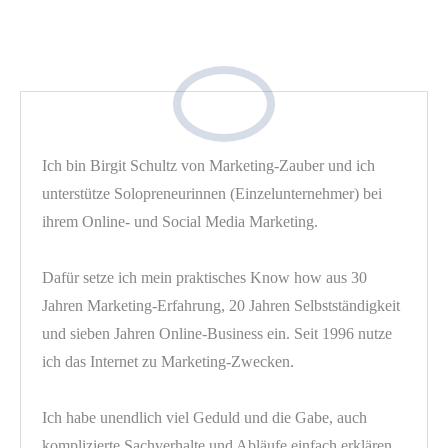
Ich bin Birgit Schultz von Marketing-Zauber und ich
unterstütze Solopreneurinnen (Einzelunternehmer) bei
ihrem Online- und Social Media Marketing.
Dafür setze ich mein praktisches Know how aus 30
Jahren Marketing-Erfahrung, 20 Jahren Selbstständigkeit
und sieben Jahren Online-Business ein. Seit 1996 nutze
ich das Internet zu Marketing-Zwecken.
Ich habe unendlich viel Geduld und die Gabe, auch
komplizierte Sachverhalte und Abläufe einfach erklären