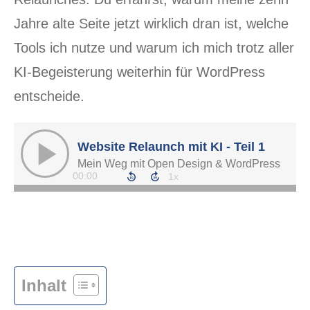
Jahre alte Seite jetzt wirklich dran ist, welche
Tools ich nutze und warum ich mich trotz aller
KI-Begeisterung weiterhin für WordPress
entscheide.
Inhalt