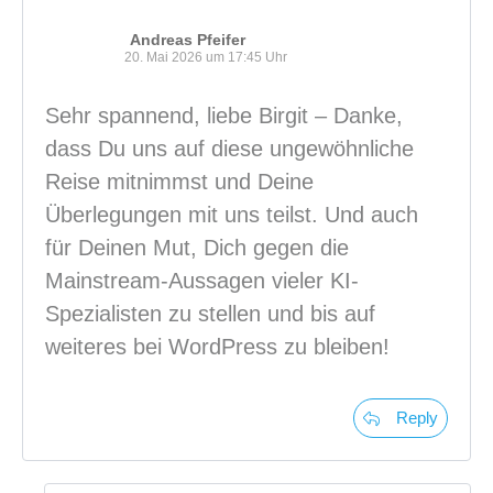
Andreas Pfeifer
20. Mai 2026 um 17:45 Uhr
Sehr spannend, liebe Birgit – Danke,
dass Du uns auf diese ungewöhnliche
Reise mitnimmst und Deine
Überlegungen mit uns teilst. Und auch
für Deinen Mut, Dich gegen die
Mainstream-Aussagen vieler KI-
Spezialisten zu stellen und bis auf
weiteres bei WordPress zu bleiben!
Reply