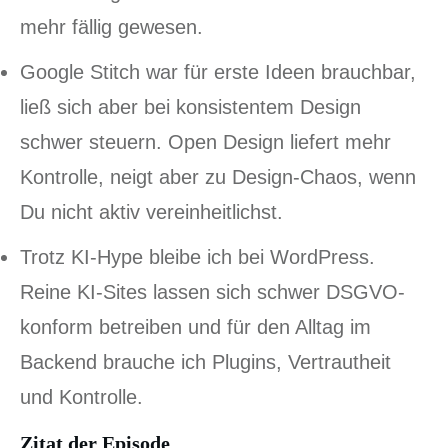
mehr fällig gewesen.
Google Stitch war für erste Ideen brauchbar,
ließ sich aber bei konsistentem Design
schwer steuern. Open Design liefert mehr
Kontrolle, neigt aber zu Design-Chaos, wenn
Du nicht aktiv vereinheitlichst.
Trotz KI-Hype bleibe ich bei WordPress.
Reine KI-Sites lassen sich schwer DSGVO-
konform betreiben und für den Alltag im
Backend brauche ich Plugins, Vertrautheit
und Kontrolle.
Zitat der Episode