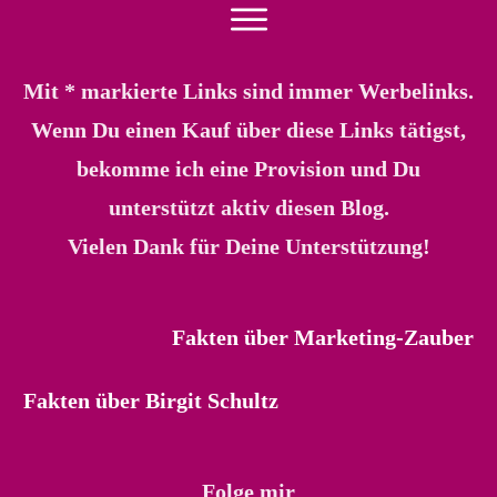
Mit * markierte Links sind immer Werbelinks.
Wenn Du einen Kauf über diese Links tätigst,
bekomme ich eine Provision und Du
unterstützt aktiv diesen Blog.
Vielen Dank für Deine Unterstützung!
Fakten über Marketing-Zauber
Fakten über Birgit Schultz
Folge mir