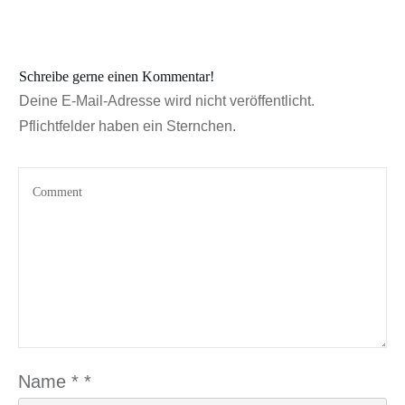
Schreibe gerne einen Kommentar!
Deine E-Mail-Adresse wird nicht veröffentlicht.
Pflichtfelder haben ein Sternchen.
Name
*
*