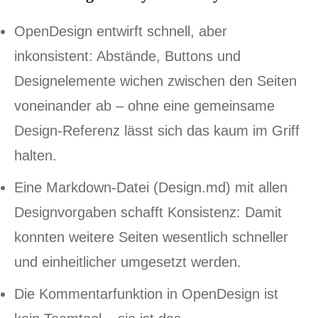
OpenDesign entwirft schnell, aber
inkonsistent: Abstände, Buttons und
Designelemente wichen zwischen den Seiten
voneinander ab – ohne eine gemeinsame
Design-Referenz lässt sich das kaum im Griff
halten.
Eine Markdown-Datei (Design.md) mit allen
Designvorgaben schafft Konsistenz: Damit
konnten weitere Seiten wesentlich schneller
und einheitlicher umgesetzt werden.
Die Kommentarfunktion in OpenDesign ist