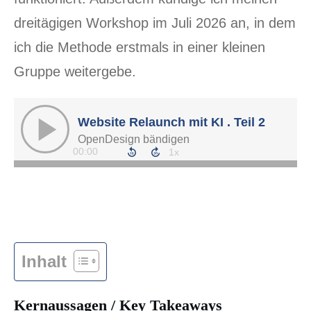
dreitägigen Workshop im Juli 2026 an, in dem
ich die Methode erstmals in einer kleinen
Gruppe weitergebe.
Inhalt
Kernaussagen / Key Takeaways