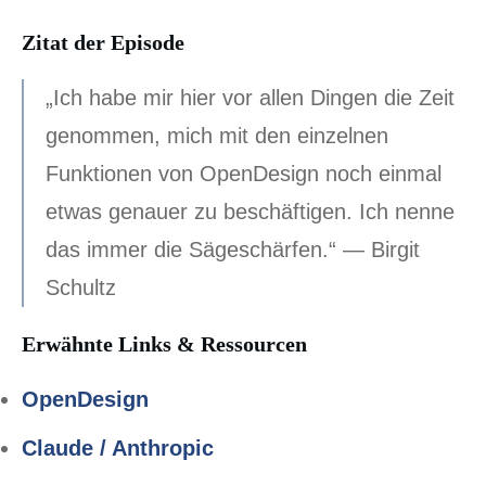
Zitat der Episode
„Ich habe mir hier vor allen Dingen die Zeit
genommen, mich mit den einzelnen
Funktionen von OpenDesign noch einmal
etwas genauer zu beschäftigen. Ich nenne
das immer die Sägeschärfen.“ — Birgit
Schultz
Erwähnte Links & Ressourcen
OpenDesign
Claude / Anthropic