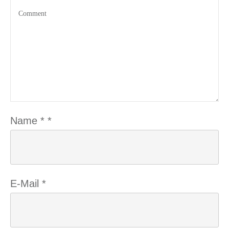
Name
*
*
E-Mail
*