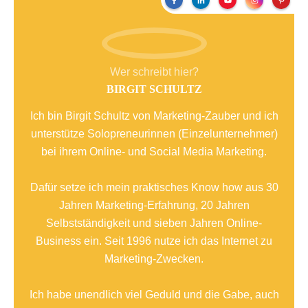
Wer schreibt hier?
BIRGIT SCHULTZ
Ich bin Birgit Schultz von Marketing-Zauber und ich
unterstütze Solopreneurinnen (Einzelunternehmer)
bei ihrem Online- und Social Media Marketing.
Dafür setze ich mein praktisches Know how aus 30
Jahren Marketing-Erfahrung, 20 Jahren
Selbstständigkeit und sieben Jahren Online-
Business ein. Seit 1996 nutze ich das Internet zu
Marketing-Zwecken.
Ich habe unendlich viel Geduld und die Gabe, auch