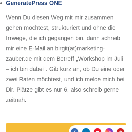
GeneratePress ONE
Wenn Du diesen Weg mit mir zusammen
gehen möchtest, strukturiert und ohne die
Irrwege, die ich gegangen bin, dann schreib
mir eine E-Mail an birgit(at)marketing-
zauber.de mit dem Betreff „Workshop im Juli
– ich bin dabei“. Gib kurz an, ob Du eine oder
zwei Raten möchtest, und ich melde mich bei
Dir. Plätze gibt es nur 6, also schreib gerne
zeitnah.