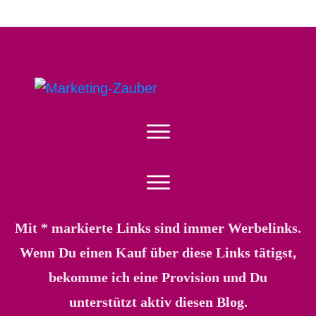
Mit * markierte Links sind immer Werbelinks.
Wenn Du einen Kauf über diese Links tätigst,
bekomme ich eine Provision und Du
unterstützt aktiv diesen Blog.