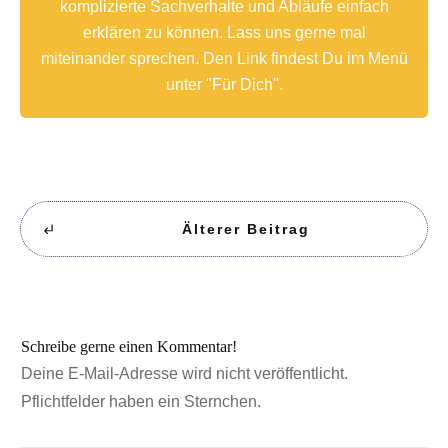
komplizierte Sachverhalte und Abläufe einfach
erklären zu können. Lass uns gerne mal
miteinander sprechen. Den Link findest Du im Menü
unter "Für Dich".
Älterer Beitrag
Schreibe gerne einen Kommentar!
Deine E-Mail-Adresse wird nicht veröffentlicht.
Pflichtfelder haben ein Sternchen.