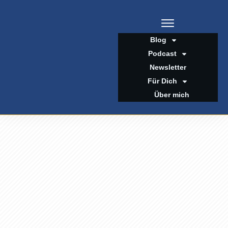
Blog
Podcast
Newsletter
Für Dich
Über mich