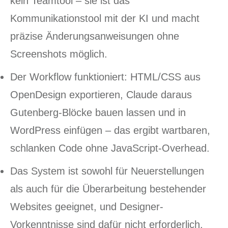
kein Teamtool – sie ist das
Kommunikationstool mit der KI und macht
präzise Änderungsanweisungen ohne
Screenshots möglich.
Der Workflow funktioniert: HTML/CSS aus
OpenDesign exportieren, Claude daraus
Gutenberg-Blöcke bauen lassen und in
WordPress einfügen – das ergibt wartbaren,
schlanken Code ohne JavaScript-Overhead.
Das System ist sowohl für Neuerstellungen
als auch für die Überarbeitung bestehender
Websites geeignet, und Designer-
Vorkenntnisse sind dafür nicht erforderlich.