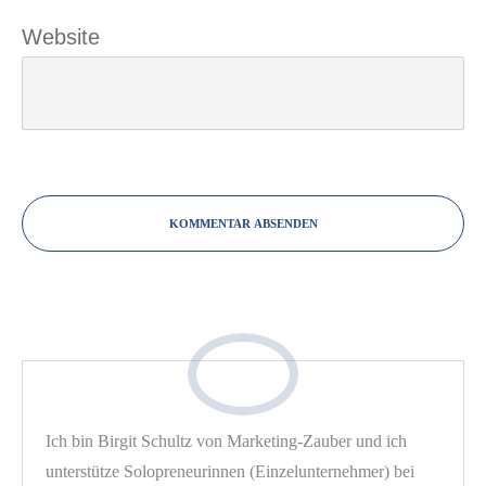
Website
KOMMENTAR ABSENDEN
Ich bin Birgit Schultz von Marketing-Zauber und ich
unterstütze Solopreneurinnen (Einzelunternehmer) bei