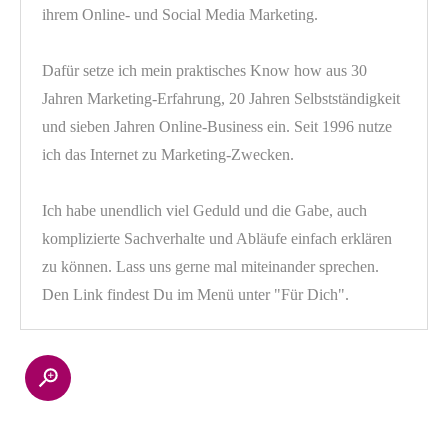
ihrem Online- und Social Media Marketing.
Dafür setze ich mein praktisches Know how aus 30
Jahren Marketing-Erfahrung, 20 Jahren Selbstständigkeit
und sieben Jahren Online-Business ein. Seit 1996 nutze
ich das Internet zu Marketing-Zwecken.
Ich habe unendlich viel Geduld und die Gabe, auch
komplizierte Sachverhalte und Abläufe einfach erklären
zu können. Lass uns gerne mal miteinander sprechen.
Den Link findest Du im Menü unter "Für Dich".