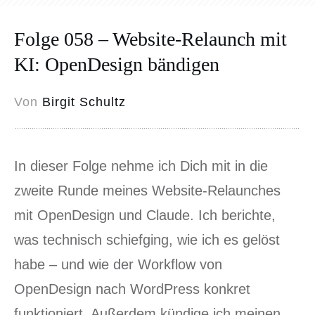
Folge 058 – Website-Relaunch mit
KI: OpenDesign bändigen
Von
Birgit Schultz
In dieser Folge nehme ich Dich mit in die
zweite Runde meines Website-Relaunches
mit OpenDesign und Claude. Ich berichte,
was technisch schiefging, wie ich es gelöst
habe – und wie der Workflow von
OpenDesign nach WordPress konkret
funktioniert. Außerdem kündige ich meinen