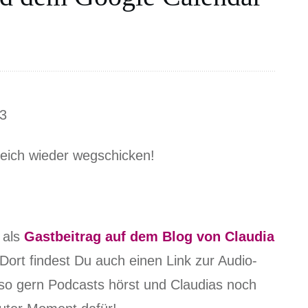
23
leich wieder wegschicken!
 als
Gastbeitrag auf dem Blog von Claudia
 Dort findest Du auch einen Link zur Audio-
also gern Podcasts hörst und Claudias noch