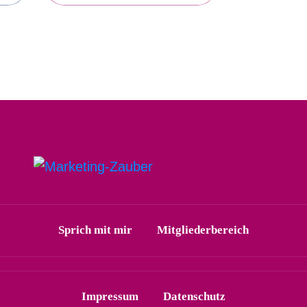
Sprich mit mir
Mitgliederbereich
Impressum
Datenschutz