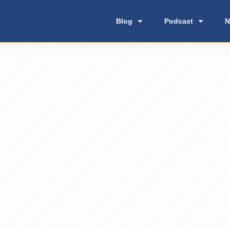
Blog
Podcast
N