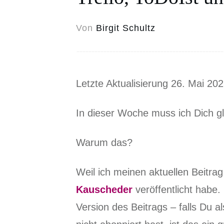
Von
Birgit Schultz
Letzte Aktualisierung 26. Mai 20
In dieser Woche muss ich Dich g
Warum das?
Weil ich meinen aktuellen Beitrag
Kauscheder
veröffentlicht habe.
Version des Beitrags – falls Du 