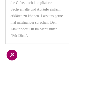
die Gabe, auch komplizierte
Sachverhalte und Abläufe einfach
erklären zu können. Lass uns gerne
mal miteinander sprechen. Den
Link findest Du im Menü unter
"Für Dich".