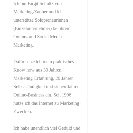
Ich bin Birgit Schultz von
Marketing-Zauber und ich
unterstütze Solopreneurinnen
(Einzelunternehmer) bei ihrem
Online- und Social Media
Marketing.
Dafür setze ich mein praktisches
Know how aus 30 Jahren
Marketing-Erfahrung, 20 Jahren
Selbstständigkeit und sieben Jahren
Online-Business ein. Seit 1996
nutze ich das Internet zu Marketing-
Zwecken.
Ich habe unendlich viel Geduld und