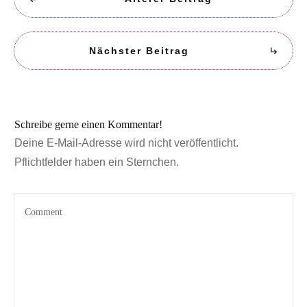
Nächster Beitrag
Schreibe gerne einen Kommentar!
Deine E-Mail-Adresse wird nicht veröffentlicht.
Pflichtfelder haben ein Sternchen.