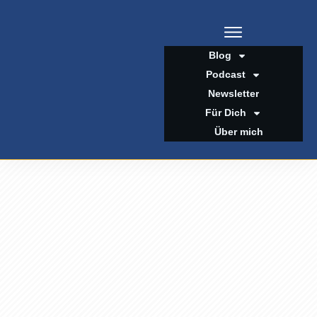
Blog
Podcast
Newsletter
Für Dich
Über mich