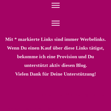
Mit * markierte Links sind immer Werbelinks.
Wenn Du einen Kauf über diese Links tätigst,
bekomme ich eine Provision und Du
unterstützt aktiv diesen Blog.
Vielen Dank für Deine Unterstützung!
Fakten über Marketing-Zauber
Fakten über Birgit Schultz