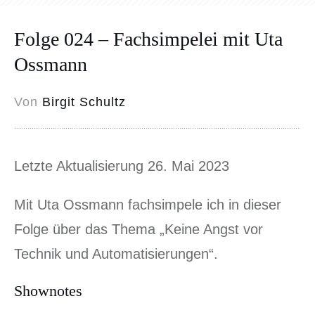
Folge 024 – Fachsimpelei mit Uta
Ossmann
Von
Birgit Schultz
Letzte Aktualisierung 26. Mai 2023
Mit Uta Ossmann fachsimpele ich in dieser
Folge über das Thema „Keine Angst vor
Technik und Automatisierungen“.
Shownotes