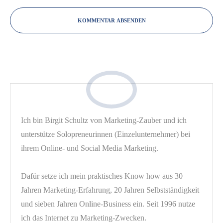
KOMMENTAR ABSENDEN
Ich bin Birgit Schultz von Marketing-Zauber und ich
unterstütze Solopreneurinnen (Einzelunternehmer) bei
ihrem Online- und Social Media Marketing.
Dafür setze ich mein praktisches Know how aus 30
Jahren Marketing-Erfahrung, 20 Jahren Selbstständigkeit
und sieben Jahren Online-Business ein. Seit 1996 nutze
ich das Internet zu Marketing-Zwecken.