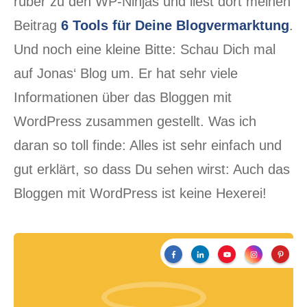
rüber zu den WP-Ninjas und liest dort meinen
Beitrag
6 Tools für Deine Blogvermarktung
.
Und noch eine kleine Bitte: Schau Dich mal
auf Jonas‘ Blog um. Er hat sehr viele
Informationen über das Bloggen mit
WordPress zusammen gestellt. Was ich
daran so toll finde: Alles ist sehr einfach und
gut erklärt, so dass Du sehen wirst: Auch das
Bloggen mit WordPress ist keine Hexerei!