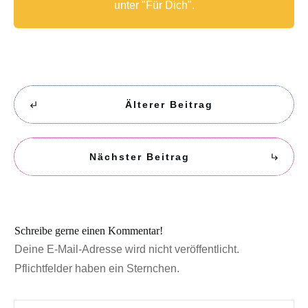
unter "Für Dich".
Älterer Beitrag
Nächster Beitrag
Schreibe gerne einen Kommentar!
Deine E-Mail-Adresse wird nicht veröffentlicht.
Pflichtfelder haben ein Sternchen.