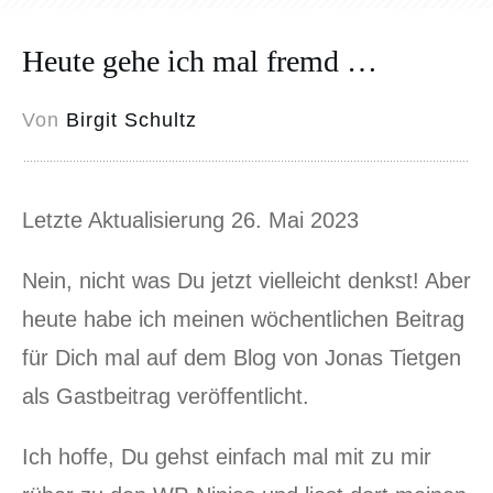
Heute gehe ich mal fremd …
Von
Birgit Schultz
Letzte Aktualisierung 26. Mai 2023
Nein, nicht was Du jetzt vielleicht denkst! Aber
heute habe ich meinen wöchentlichen Beitrag
für Dich mal auf dem Blog von Jonas Tietgen
als Gastbeitrag veröffentlicht.
Ich hoffe, Du gehst einfach mal mit zu mir