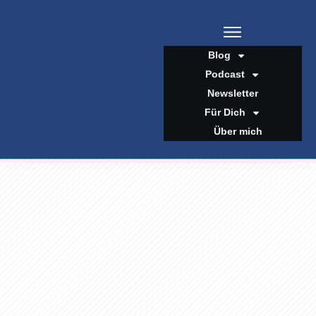
Blog
Podcast
Newsletter
Für Dich
Über mich