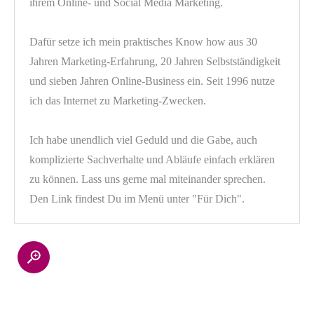
ihrem Online- und Social Media Marketing.
Dafür setze ich mein praktisches Know how aus 30
Jahren Marketing-Erfahrung, 20 Jahren Selbstständigkeit
und sieben Jahren Online-Business ein. Seit 1996 nutze
ich das Internet zu Marketing-Zwecken.
Ich habe unendlich viel Geduld und die Gabe, auch
komplizierte Sachverhalte und Abläufe einfach erklären
zu können. Lass uns gerne mal miteinander sprechen.
Den Link findest Du im Menü unter "Für Dich".