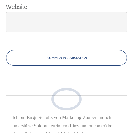
Website
KOMMENTAR ABSENDEN
Ich bin Birgit Schultz von Marketing-Zauber und ich
unterstütze Solopreneurinnen (Einzelunternehmer) bei