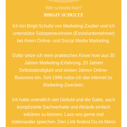
Wer schreibt hier?
BIRGIT SCHULTZ
Ich bin Birgit Schultz von Marketing-Zauber und ich
unterstütze Solopreneurinnen (Einzelunternehmer)
bei ihrem Online- und Social Media Marketing.
Dafür setze ich mein praktisches Know how aus 30
Jahren Marketing-Erfahrung, 20 Jahren
Selbstständigkeit und sieben Jahren Online-
Business ein. Seit 1996 nutze ich das Internet zu
Marketing-Zwecken.
Ich habe unendlich viel Geduld und die Gabe, auch
komplizierte Sachverhalte und Abläufe einfach
erklären zu können. Lass uns gerne mal
miteinander sprechen. Den Link findest Du im Menü