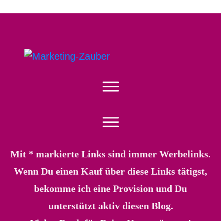
Mit * markierte Links sind immer Werbelinks.
Wenn Du einen Kauf über diese Links tätigst,
bekomme ich eine Provision und Du
unterstützt aktiv diesen Blog.