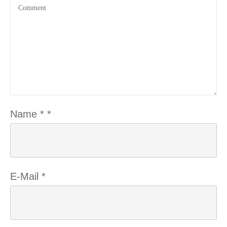
Name
*
*
E-Mail
*