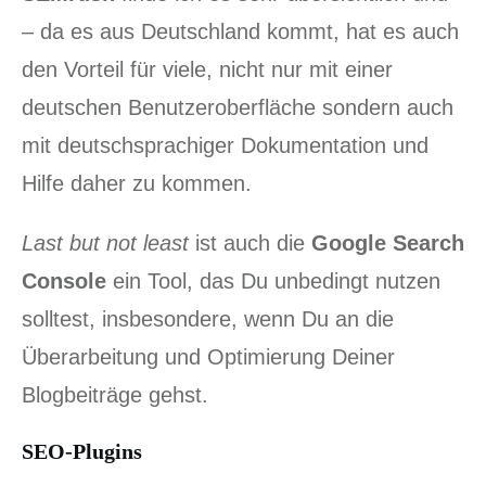
– da es aus Deutschland kommt, hat es auch
den Vorteil für viele, nicht nur mit einer
deutschen Benutzeroberfläche sondern auch
mit deutschsprachiger Dokumentation und
Hilfe daher zu kommen.
Last but not least
ist auch die
Google Search
Console
ein Tool, das Du unbedingt nutzen
solltest, insbesondere, wenn Du an die
Überarbeitung und Optimierung Deiner
Blogbeiträge gehst.
SEO-Plugins