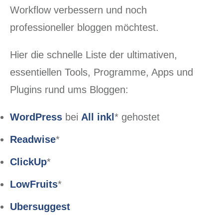
Workflow verbessern und noch
professioneller bloggen möchtest.
Hier die schnelle Liste der ultimativen,
essentiellen Tools, Programme, Apps und
Plugins rund ums Bloggen:
WordPress
bei
All inkl
* gehostet
Readwise
*
ClickUp
*
LowFruits
*
Ubersuggest