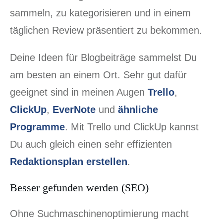
sammeln, zu kategorisieren und in einem
täglichen Review präsentiert zu bekommen.
Deine Ideen für Blogbeiträge sammelst Du
am besten an einem Ort. Sehr gut dafür
geeignet sind in meinen Augen
Trello
,
ClickUp
,
EverNote
und
ähnliche
Programme
. Mit Trello und ClickUp kannst
Du auch gleich einen sehr effizienten
Redaktionsplan erstellen
.
Besser gefunden werden (SEO)
Ohne Suchmaschinenoptimierung macht