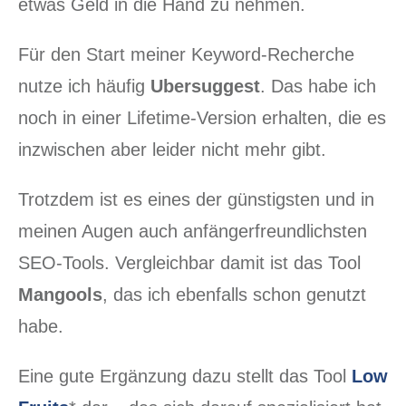
etwas Geld in die Hand zu nehmen.
Für den Start meiner Keyword-Recherche
nutze ich häufig
Ubersuggest
. Das habe ich
noch in einer Lifetime-Version erhalten, die es
inzwischen aber leider nicht mehr gibt.
Trotzdem ist es eines der günstigsten und in
meinen Augen auch anfängerfreundlichsten
SEO-Tools. Vergleichbar damit ist das Tool
Mangools
, das ich ebenfalls schon genutzt
habe.
Eine gute Ergänzung dazu stellt das Tool
Low