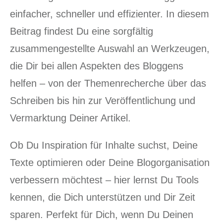
einfacher, schneller und effizienter. In diesem
Beitrag findest Du eine sorgfältig
zusammengestellte Auswahl an Werkzeugen,
die Dir bei allen Aspekten des Bloggens
helfen – von der Themenrecherche über das
Schreiben bis hin zur Veröffentlichung und
Vermarktung Deiner Artikel.
Ob Du Inspiration für Inhalte suchst, Deine
Texte optimieren oder Deine Blogorganisation
verbessern möchtest – hier lernst Du Tools
kennen, die Dich unterstützen und Dir Zeit
sparen. Perfekt für Dich, wenn Du Deinen