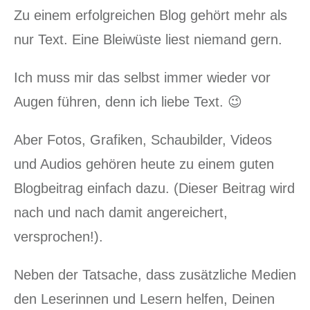
Zu einem erfolgreichen Blog gehört mehr als
nur Text. Eine Bleiwüste liest niemand gern.
Ich muss mir das selbst immer wieder vor
Augen führen, denn ich liebe Text. 😉
Aber Fotos, Grafiken, Schaubilder, Videos
und Audios gehören heute zu einem guten
Blogbeitrag einfach dazu. (Dieser Beitrag wird
nach und nach damit angereichert,
versprochen!).
Neben der Tatsache, dass zusätzliche Medien
den Leserinnen und Lesern helfen, Deinen