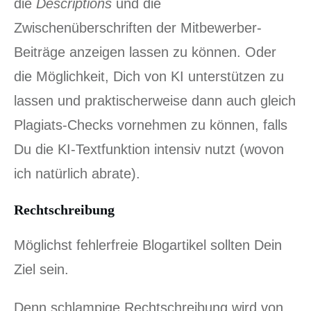
die
Descriptions
und die
Zwischenüberschriften der Mitbewerber-
Beiträge anzeigen lassen zu können. Oder
die Möglichkeit, Dich von KI unterstützen zu
lassen und praktischerweise dann auch gleich
Plagiats-Checks vornehmen zu können, falls
Du die KI-Textfunktion intensiv nutzt (wovon
ich natürlich abrate).
Rechtschreibung
Möglichst fehlerfreie Blogartikel sollten Dein
Ziel sein.
Denn schlampige Rechtschreibung wird von