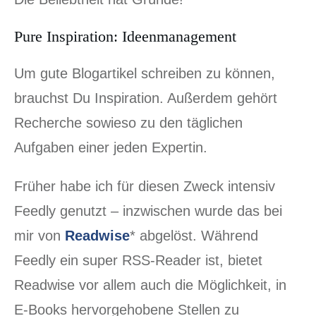
Pure Inspiration: Ideenmanagement
Um gute Blogartikel schreiben zu können,
brauchst Du Inspiration. Außerdem gehört
Recherche sowieso zu den täglichen
Aufgaben einer jeden Expertin.
Früher habe ich für diesen Zweck intensiv
Feedly genutzt – inzwischen wurde das bei
mir von
Readwise
* abgelöst. Während
Feedly ein super RSS-Reader ist, bietet
Readwise vor allem auch die Möglichkeit, in
E-Books hervorgehobene Stellen zu