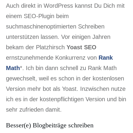
Auch direkt in WordPress kannst Du Dich mit
einem SEO-Plugin beim
suchmaschinenoptimierten Schreiben
unterstützen lassen. Vor einigen Jahren
bekam der Platzhirsch
Yoast SEO
ernstzunehmende Konkurrenz von
Rank
Math
*. Ich bin dann schnell zu Rank Math
gewechselt, weil es schon in der kostenlosen
Version mehr bot als Yoast. Inzwischen nutze
ich es in der kostenpflichtigen Version und bin
sehr zufrieden damit.
Besser(e) Blogbeiträge schreiben