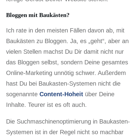
Bloggen mit Baukästen?
Ich rate in den meisten Fällen davon ab, mit
Baukästen zu Bloggen. Ja, es „geht“, aber an
vielen Stellen machst Du Dir damit nicht nur
das Bloggen selbst, sondern Deine gesamtes
Online-Marketing unnötig schwer. Außerdem
hast Du bei Baukasten-Systemen nicht die
sogenannte
Content-Hoheit
über Deine
Inhalte. Teurer ist es oft auch.
Die Suchmaschinenoptimierung in Baukasten-
Systemen ist in der Regel nicht so machbar