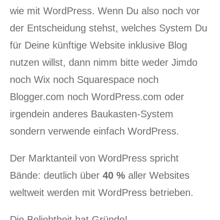
wie mit WordPress. Wenn Du also noch vor
der Entscheidung stehst, welches System Du
für Deine künftige Website inklusive Blog
nutzen willst, dann nimm bitte weder Jimdo
noch Wix noch Squarespace noch
Blogger.com noch WordPress.com oder
irgendein anderes Baukasten-System
sondern verwende einfach WordPress.
Der Marktanteil von WordPress spricht
Bände: deutlich über
40 %
aller Websites
weltweit werden mit WordPress betrieben.
Die Beliebtheit hat Gründe!