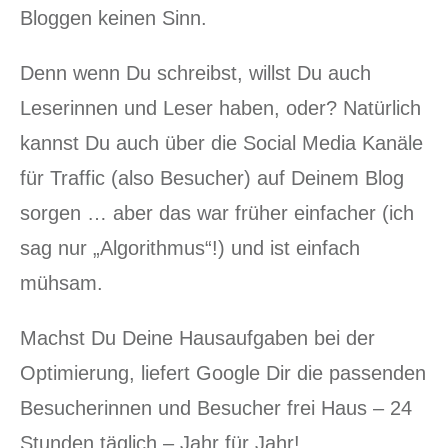
Bloggen keinen Sinn.
Denn wenn Du schreibst, willst Du auch
Leserinnen und Leser haben, oder? Natürlich
kannst Du auch über die Social Media Kanäle
für Traffic (also Besucher) auf Deinem Blog
sorgen … aber das war früher einfacher (ich
sag nur „Algorithmus“!) und ist einfach
mühsam.
Machst Du Deine Hausaufgaben bei der
Optimierung, liefert Google Dir die passenden
Besucherinnen und Besucher frei Haus – 24
Stunden täglich – Jahr für Jahr!