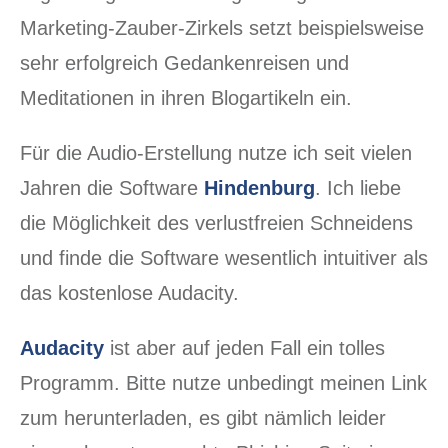
Marketing-Zauber-Zirkels setzt beispielsweise
sehr erfolgreich Gedankenreisen und
Meditationen in ihren Blogartikeln ein.
Für die Audio-Erstellung nutze ich seit vielen
Jahren die Software
Hindenburg
. Ich liebe
die Möglichkeit des verlustfreien Schneidens
und finde die Software wesentlich intuitiver als
das kostenlose Audacity.
Audacity
ist aber auf jeden Fall ein tolles
Programm. Bitte nutze unbedingt meinen Link
zum herunterladen, es gibt nämlich leider