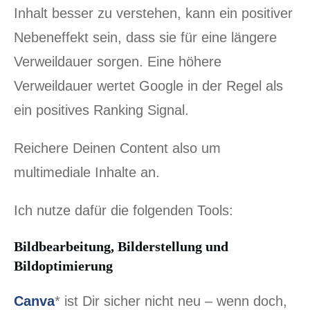
Inhalt besser zu verstehen, kann ein positiver
Nebeneffekt sein, dass sie für eine längere
Verweildauer sorgen. Eine höhere
Verweildauer wertet Google in der Regel als
ein positives Ranking Signal.
Reichere Deinen Content also um
multimediale Inhalte an.
Ich nutze dafür die folgenden Tools:
Bildbearbeitung, Bilderstellung und
Bildoptimierung
Canva
* ist Dir sicher nicht neu – wenn doch,