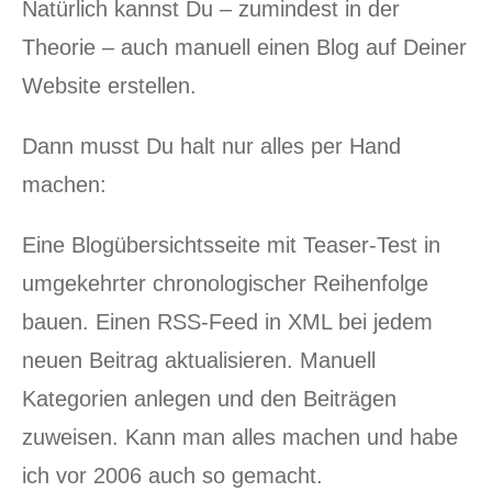
Natürlich kannst Du – zumindest in der
Theorie – auch manuell einen Blog auf Deiner
Website erstellen.
Dann musst Du halt nur alles per Hand
machen:
Eine Blogübersichtsseite mit Teaser-Test in
umgekehrter chronologischer Reihenfolge
bauen. Einen RSS-Feed in XML bei jedem
neuen Beitrag aktualisieren. Manuell
Kategorien anlegen und den Beiträgen
zuweisen. Kann man alles machen und habe
ich vor 2006 auch so gemacht.