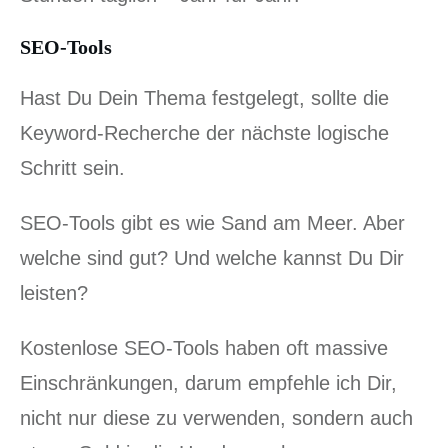
SEO-Tools
Hast Du Dein Thema festgelegt, sollte die
Keyword-Recherche der nächste logische
Schritt sein.
SEO-Tools gibt es wie Sand am Meer. Aber
welche sind gut? Und welche kannst Du Dir
leisten?
Kostenlose SEO-Tools haben oft massive
Einschränkungen, darum empfehle ich Dir,
nicht nur diese zu verwenden, sondern auch