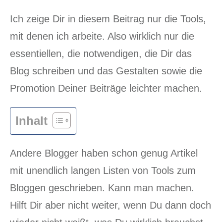
Ich zeige Dir in diesem Beitrag nur die Tools,
mit denen ich arbeite. Also wirklich nur die
essentiellen, die notwendigen, die Dir das
Blog schreiben und das Gestalten sowie die
Promotion Deiner Beiträge leichter machen.
Inhalt
Andere Blogger haben schon genug Artikel
mit unendlich langen Listen von Tools zum
Bloggen geschrieben. Kann man machen.
Hilft Dir aber nicht weiter, wenn Du dann doch