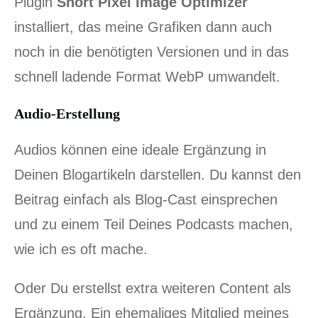
Plugin
Short Pixel Image Optimizer
installiert, das meine Grafiken dann auch
noch in die benötigten Versionen und in das
schnell ladende Format WebP umwandelt.
Audio-Erstellung
Audios können eine ideale Ergänzung in
Deinen Blogartikeln darstellen. Du kannst den
Beitrag einfach als Blog-Cast einsprechen
und zu einem Teil Deines Podcasts machen,
wie ich es oft mache.
Oder Du erstellst extra weiteren Content als
Ergänzung. Ein ehemaliges Mitglied meines