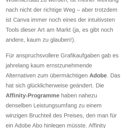
nach nicht der richtige Weg – aber trotzdem
ist Canva immer noch eines der intuitivsten
Tools dieser Art am Markt (ja, es gibt noch
andere, kaum zu glauben!).
Für anspruchsvollere Grafikaufgaben gab es
jahrelang kaum ernstzunehmende
Alternativen zum übermächtigen
Adobe
. Das
hat sich glücklicherweise geändert. Die
Affinity-Programme
haben nahezu
denselben Leistungsumfang zu einem
winzigen Bruchteil des Preises, den man für
ein Adobe Abo hinlegen müsste. Affinity