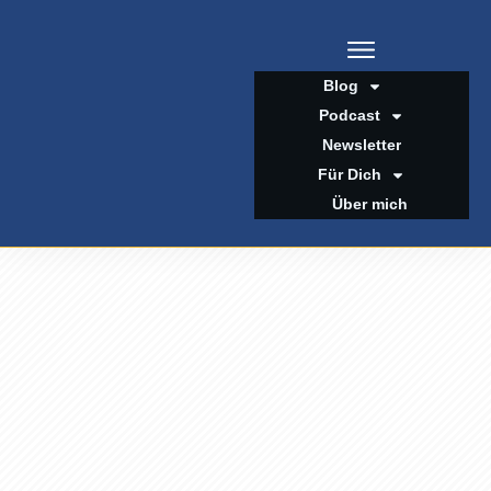
Blog
Podcast
Newsletter
Für Dich
Über mich