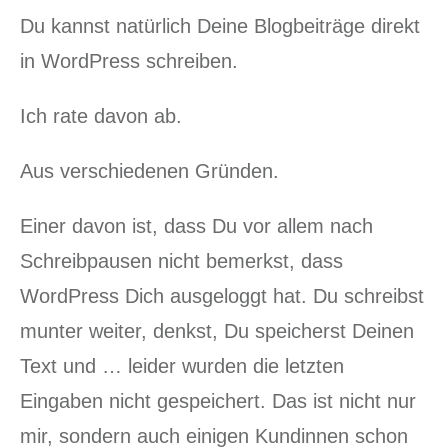
Du kannst natürlich Deine Blogbeiträge direkt
in WordPress schreiben.
Ich rate davon ab.
Aus verschiedenen Gründen.
Einer davon ist, dass Du vor allem nach
Schreibpausen nicht bemerkst, dass
WordPress Dich ausgeloggt hat. Du schreibst
munter weiter, denkst, Du speicherst Deinen
Text und … leider wurden die letzten
Eingaben nicht gespeichert. Das ist nicht nur
mir, sondern auch einigen Kundinnen schon