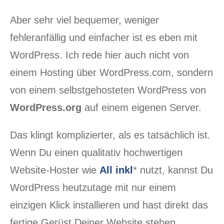
Aber sehr viel bequemer, weniger
fehleranfällig und einfacher ist es eben mit
WordPress. Ich rede hier auch nicht von
einem Hosting über WordPress.com, sondern
von einem selbstgehosteten WordPress von
WordPress.org
auf einem eigenen Server.
Das klingt komplizierter, als es tatsächlich ist.
Wenn Du einen qualitativ hochwertigen
Website-Hoster wie
All inkl
* nutzt, kannst Du
WordPress heutzutage mit nur einem
einzigen Klick installieren und hast direkt das
fertige Gerüst Deiner Website stehen.