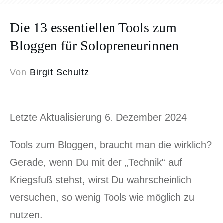
Die 13 essentiellen Tools zum
Bloggen für Solopreneurinnen
Von
Birgit Schultz
Letzte Aktualisierung 6. Dezember 2024
Tools zum Bloggen, braucht man die wirklich?
Gerade, wenn Du mit der „Technik“ auf
Kriegsfuß stehst, wirst Du wahrscheinlich
versuchen, so wenig Tools wie möglich zu
nutzen.