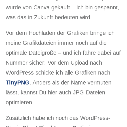
wurde von Canva gekauft – ich bin gespannt,
was das in Zukunft bedeuten wird.
Vor dem Hochladen der Grafiken bringe ich
meine Grafikdateien immer noch auf die
optimale Dateigröße – und ich fahre dabei auf
Nummer sicher: Vor dem Upload nach
WordPress schicke ich alle Grafiken nach
TinyPNG
. Anders als der Name vermuten
lässt, kannst Du hier auch JPG-Dateien
optimieren.
Zusätzlich habe ich noch das WordPress-