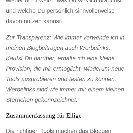
wieder nicht weißt, was Du wirklich brauchst
und welche Du persönlich sinnvollerweise
davon nutzen kannst.
Zur Transparenz: Wie immer verwende ich in
meinen Blogbeiträgen auch Werbelinks.
Kaufst Du darüber, erhalte ich eine kleine
Provision, die mir ermöglicht, wiederum neue
Tools ausprobieren und testen zu können.
Werbelinks sind wie immer mit einem kleinen
Sternchen gekennzeichnet.
Zusammenfassung für Eilige
Die richtigen Tools machen das Bloggen