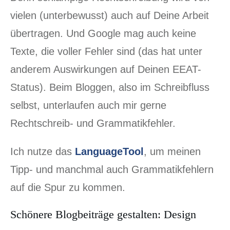
vielen (unterbewusst) auch auf Deine Arbeit
übertragen. Und Google mag auch keine
Texte, die voller Fehler sind (das hat unter
anderem Auswirkungen auf Deinen EEAT-
Status). Beim Bloggen, also im Schreibfluss
selbst, unterlaufen auch mir gerne
Rechtschreib- und Grammatikfehler.
Ich nutze das
LanguageTool
, um meinen
Tipp- und manchmal auch Grammatikfehlern
auf die Spur zu kommen.
Schönere Blogbeiträge gestalten: Design