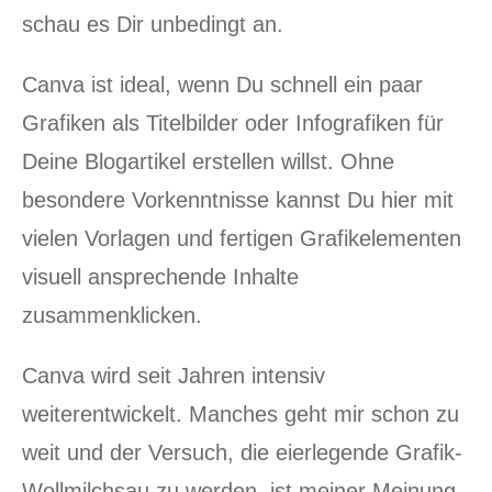
schau es Dir unbedingt an.
Canva ist ideal, wenn Du schnell ein paar
Grafiken als Titelbilder oder Infografiken für
Deine Blogartikel erstellen willst. Ohne
besondere Vorkenntnisse kannst Du hier mit
vielen Vorlagen und fertigen Grafikelementen
visuell ansprechende Inhalte
zusammenklicken.
Canva wird seit Jahren intensiv
weiterentwickelt. Manches geht mir schon zu
weit und der Versuch, die eierlegende Grafik-
Wollmilchsau zu werden, ist meiner Meinung