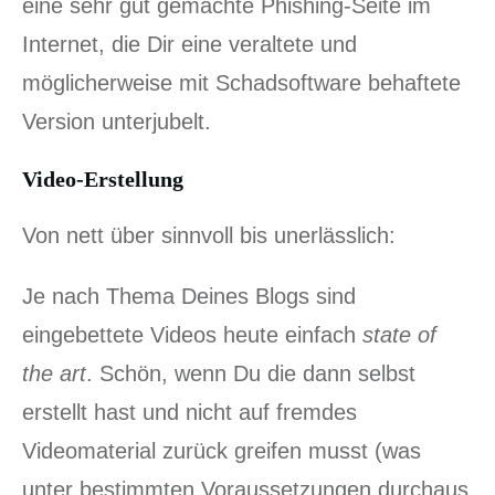
eine sehr gut gemachte Phishing-Seite im
Internet, die Dir eine veraltete und
möglicherweise mit Schadsoftware behaftete
Version unterjubelt.
Video-Erstellung
Von nett über sinnvoll bis unerlässlich:
Je nach Thema Deines Blogs sind
eingebettete Videos heute einfach
state of
the art
. Schön, wenn Du die dann selbst
erstellt hast und nicht auf fremdes
Videomaterial zurück greifen musst (was
unter bestimmten Voraussetzungen durchaus