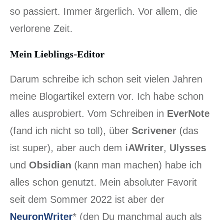
so passiert. Immer ärgerlich. Vor allem, die
verlorene Zeit.
Mein Lieblings-Editor
Darum schreibe ich schon seit vielen Jahren
meine Blogartikel extern vor. Ich habe schon
alles ausprobiert. Vom Schreiben in
EverNote
(fand ich nicht so toll), über
Scrivener
(das
ist super), aber auch dem
iAWriter
,
Ulysses
und
Obsidian
(kann man machen) habe ich
alles schon genutzt. Mein absoluter Favorit
seit dem Sommer 2022 ist aber der
NeuronWriter
* (den Du manchmal auch als