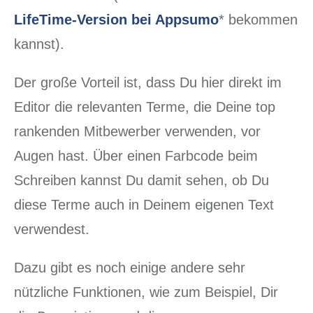
LifeTime-Version bei Appsumo
* bekommen
kannst).
Der große Vorteil ist, dass Du hier direkt im
Editor die relevanten Terme, die Deine top
rankenden Mitbewerber verwenden, vor
Augen hast. Über einen Farbcode beim
Schreiben kannst Du damit sehen, ob Du
diese Terme auch in Deinem eigenen Text
verwendest.
Dazu gibt es noch einige andere sehr
nützliche Funktionen, wie zum Beispiel, Dir